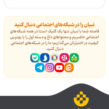
تبیان را در شبکه‌های اجتماعی دنبال کنید
فاصله شما با تبیان تنها یک کلیک است! در همه شبکه‌های
اجتماعی حاضریم و محتواهای داغ و دسته اول را با بهترین
کیفیت در اختیارتان می‌گذاریم؛ ما را در شبکه‌های اجتماعی
دنیال کنید.