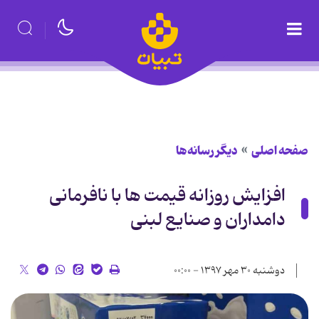
صفحه اصلی
دیگر رسانه‌ها
افزایش روزانه قیمت ها با نافرمانی
دامداران و صنایع لبنی
دوشنبه ۳۰ مهر ۱۳۹۷ - ۰۰:۰۰