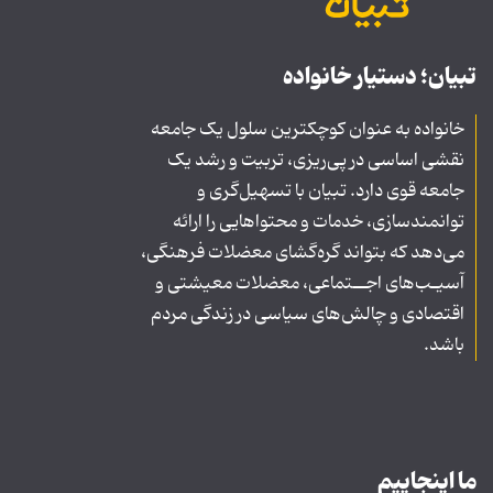
تبیان؛ دستیار خانواده
خانواده به عنوان کوچکترین سلول یک جامعه
نقشی اساسی در پی‌ریزی، تربیت و رشد یک
جامعه قوی دارد. تبیان با تسهیل‌گری و
توانمندسازی، خدمات و محتواهایی را ارائه
می‌دهد که بتواند گره‌گشای معضلات فرهنگی،
آسیـب‌های اجــتماعی، معضلات معیشتی و
اقتصادی و چالش‌های سیاسی در زندگی مردم
باشد.
ما اینجاییم