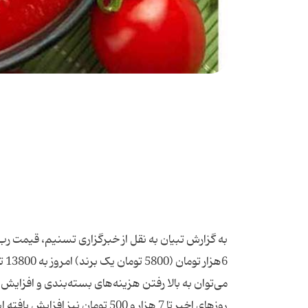
می‌توان به بالا رفتن هزینه‌های بسته‌بندی و افزایش
روزهای اخیر تا 7 هزار و 500 توما