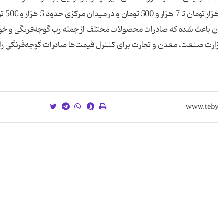
گفت: قیمت هر کیلوگرم گوجه فرنگی خ
ن باعث شده که صادرات محصولات مختلف از جمله رب گوجه‌فرنگی و خو
ارت صنعت، معدن و تجارت برای کنترل قیمت‌ها صادرات گوجه‌فرنگی را ت