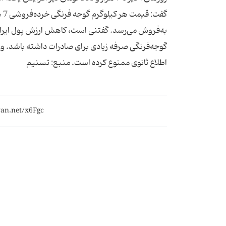
به‌فروش می‌رسد. گفتنی است، کاهش ارزش پول ایرا
گوجه‌فرنگی صرفه زیادی برای صادرات داشته باشد. وز
اطلاع ثانوی ممنوع کرده است. منبع: تسنیم