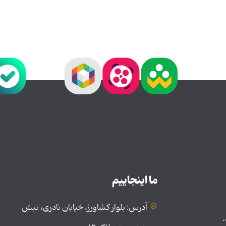
ما اینجاییم
آدرس: بلوار کشاورز، خیابان نادری، نبش
.