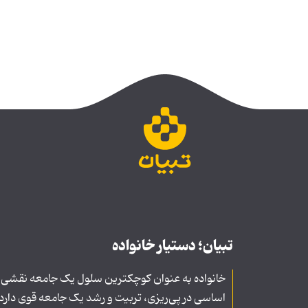
تبیان؛ دستیار خانواده
خانواده به عنوان کوچکترین سلول یک جامعه نقشی
اساسی در پی‌ریزی، تربیت و رشد یک جامعه قوی دارد