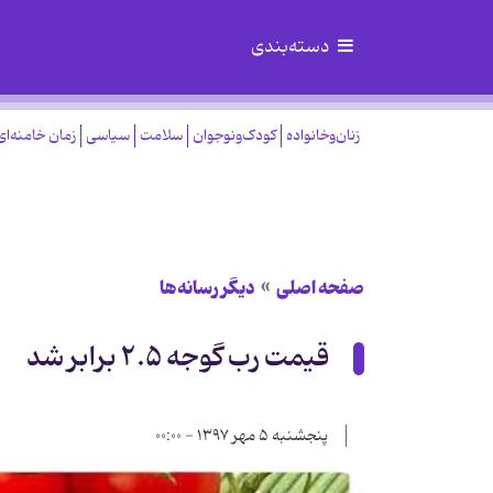
دسته‌بندی
زنان‌وخانواده
کودک‌ونوجوان
سلامت
سیاسی
زمان خامنه‌ای
صفحه اصلی
دیگر رسانه‌ها
قیمت رب گوجه ۲.۵ برابر شد
پنجشنبه ۵ مهر ۱۳۹۷ - ۰۰:۰۰