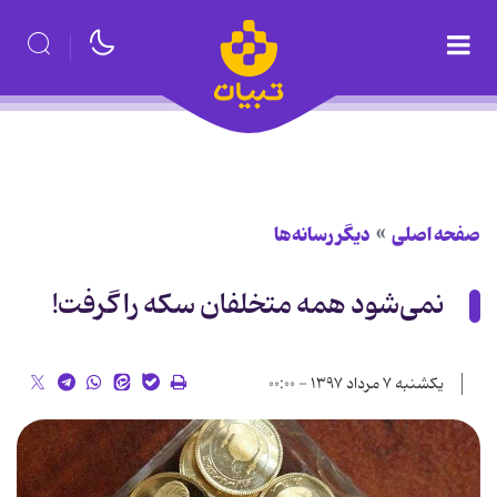
صفحه اصلی
دیگر رسانه‌ها
نمی‌شود همه متخلفان سکه را گرفت!
یکشنبه ۷ مرداد ۱۳۹۷ - ۰۰:۰۰