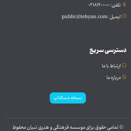
تلفن: ۰۲۱۸۱۲۰۰۰۰۰
ایمیل: public@tebyan.com
دسترسی سریع
ارتباط با ما
درباره ما
نسخه دسکتاپ
© تمامی حقوق برای موسسه فرهنگی و هنری تبیان محفوظ