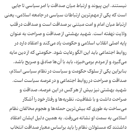
نیستند. این پیوند و ارتباط میان صداقت با امر سیاسی تا جایی
است که یکی از مهم‌ترین ارتباطات سیاسی در جامعه اسلامی، یعنی
ارتباط میان امام و امت مبتنی بر صداقت است و صداقت در قلب
ولایت نهفته است. شهید بهشتی از صداقت و صراحت به عنوان
پایه اصلی انقلاب اسلامی و حکومت یاد می‌کند و اعتقاد دارد در
روابط اجتماعی باید این الگو رعایت شود. حکومتی که از دین مایه
می‌گیرد و از مردم برمی‌خیزد، باید با آن‌ها صادق و صریح باشد.
بنابراین یکی از سلوک حکومت و سیاست در نظام سیاسی اسلام،
صداقت و صراحت در روابط اجتماعی و در عرصه سیاست است.
شهید بهشتی نیز بیش از هر کس در این عرصه، صداقت و
صراحت داشت و با شفافیت، نظریه‌ها و رفتار خود را آشکار
می‌ساخت به طوری که بیش‌ترین حمله‌ها و هجوم مخالفان نظام
اسلامی به سمت او نشانه می‌رفت. به همین دلیل ایشان اعتقاد
داشتند که مسئولان نظام را باید براساس معیار صداقت انتخاب