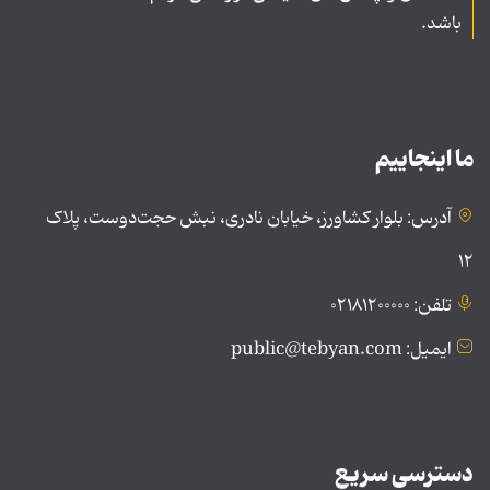
باشد.
ما اینجاییم
آدرس: بلوار کشاورز، خیابان نادری، نبش حجت‌دوست، پلاک
۱۲
تلفن: ۰۲۱۸۱۲۰۰۰۰۰
ایمیل: public@tebyan.com
دسترسی سریع