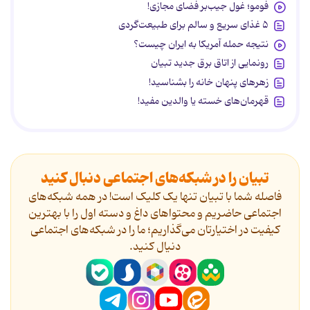
فومو؛ غول جیب‌بر فضای مجازی!
۵ غذای سریع و سالم برای طبیعت‌گردی
نتیجه حمله آمریکا به ایران چیست؟
رونمایی از اتاق برق جدید تبیان
زهرهای پنهان خانه را بشناسید!
قهرمان‌های خسته یا والدین مفید!
تبیان را در شبکه‌های اجتماعی دنبال کنید
فاصله شما با تبیان تنها یک کلیک است! در همه شبکه‌های
اجتماعی حاضریم و محتواهای داغ و دسته اول را با بهترین
کیفیت در اختیارتان می‌گذاریم؛ ما را در شبکه‌های اجتماعی
دنیال کنید.