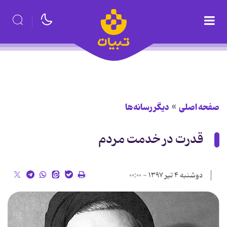
صفحه اصلی
دیگر رسانه‌ها
قدرت در خدمت مردم
دوشنبه ۴ تیر ۱۳۹۷ - ۰۰:۰۰