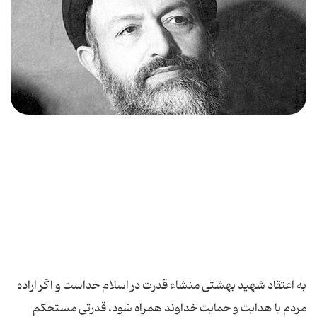
به اعتقاد شهید بهشتی منشاء قدرت در اسلام خداست و اگر اراده
مردم با هدایت و حمایت خداوند همراه شود، قدرتی مستحکم