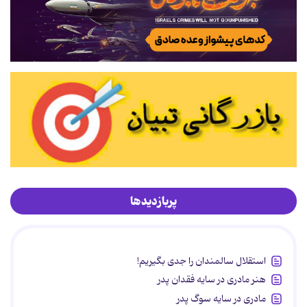
پربازدیدها
استقلال سالمندان را جدی بگیریم!
هنر مادری در سایه‌ فقدان پدر
مادری در سایه سوگ پدر