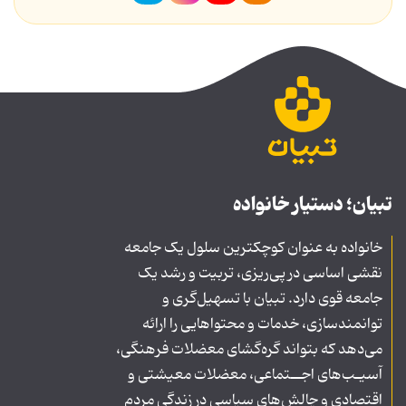
تبیان؛ دستیار خانواده
خانواده به عنوان کوچکترین سلول یک جامعه
نقشی اساسی در پی‌ریزی، تربیت و رشد یک
جامعه قوی دارد. تبیان با تسهیل‌گری و
توانمندسازی، خدمات و محتواهایی را ارائه
می‌دهد که بتواند گره‌گشای معضلات فرهنگی،
آسیـب‌های اجــتماعی، معضلات معیشتی و
اقتصادی و چالش‌های سیاسی در زندگی مردم