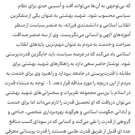
که بی‌توجهی به آن‌ها می‌تواند آفت و آسیبی جدی برای نظام
سیاسی محسوب شود. شهید بهشتی به عنوان یکی از متفکرین
انقلاب اسلامی و دانشمندی فرزانه، به عنصر سیاست از منظر
آموزه‌های الهی و انسانی می‌نگریست. وی از سه عنصر صداقت،
صراحت و خدمت به مردم به عنوان مهم‌ترین پایه‌های انقلاب
اسلامی یاد می‌کند که در عرصه سیاست باید جایگزین قدرت‌پرستی
شود. نوشتار حاضر سعی دارد به راهکارهای شهید بهشتی برای
مقابله با قدرت‌پرستی در جامعه بپردازد و راهبرد وی برای خدمت به
مردم از این دریچه را مورد مداقه قرار دهد. 1- توجه به منشاء قدرت
در اسلام با بررسی مجموعه تقریرات و سخنرانی‌های شهید بهشتی
می‌توان دریافت که او تحصیل قدرت را لازم می‌داند اما برای خدمت
و آبادانی حکومت اسلامی و هرگونه بهره‌برداری شخصی، جناحی و
گروهی از قدرت را نفی می‌کند و کسانی که در سودای کسب منافع
عده ای قلیل از طریق قدرت طلبی هستند را قدرت پرستانی معرفی