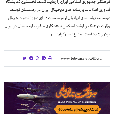
فرهنگی جمهوری اسلامی ایران را رعایت کنند. نخستین نمایشگاه
فناوری اطلاعات و رسانه های دیجیتال ایران در ارمنستان توسط
موسسه پیام نمای ایرانیان از موسسات دارای مجوز نشر دیجیتال
وزارت فرهنگ و ارشاد اسلامی با همکاری سفارت ارمنستان در ایران
برگزار شده است. منبع : خبرگزاری ایرنا