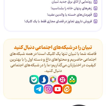
رونمایی از اتاق برق جدید تبیان
زهرهای پنهان خانه را بشناسید!
قهرمان‌های خسته یا والدین مفید!
فروش داروی تجاوز در فضای مجازی فقط با یک کلیک!
تبیان را در شبکه‌های اجتماعی دنبال کنید
فاصله شما با تبیان تنها یک کلیک است! در همه شبکه‌های
اجتماعی حاضریم و محتواهای داغ و دسته اول را با بهترین
کیفیت در اختیارتان می‌گذاریم؛ ما را در شبکه‌های اجتماعی
دنیال کنید.