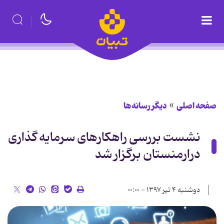
صفحه اصلی
دیگر رسانه‌ها
نشست بررسی راهکارهای سرمایه گذاری
درارمنستان برگزار شد
دوشنبه ۴ تیر ۱۳۹۷ - ۰۰:۰۰