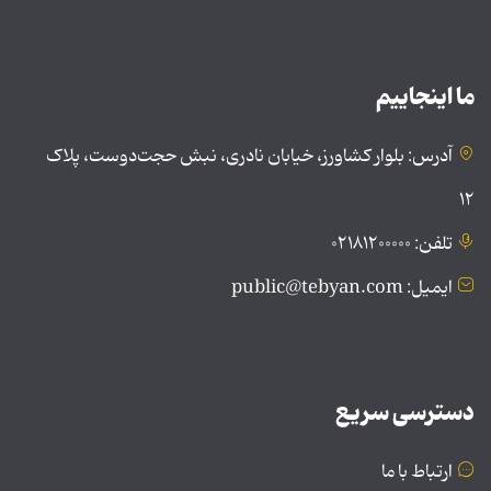
ما اینجاییم
آدرس: بلوار کشاورز، خیابان نادری، نبش حجت‌دوست، پلاک
۱۲
تلفن: ۰۲۱۸۱۲۰۰۰۰۰
ایمیل: public@tebyan.com
دسترسی سریع
ارتباط با ما