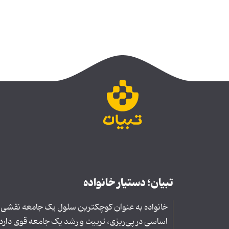
تبیان؛ دستیار خانواده
خانواده به عنوان کوچکترین سلول یک جامعه نقشی
اساسی در پی‌ریزی، تربیت و رشد یک جامعه قوی دارد