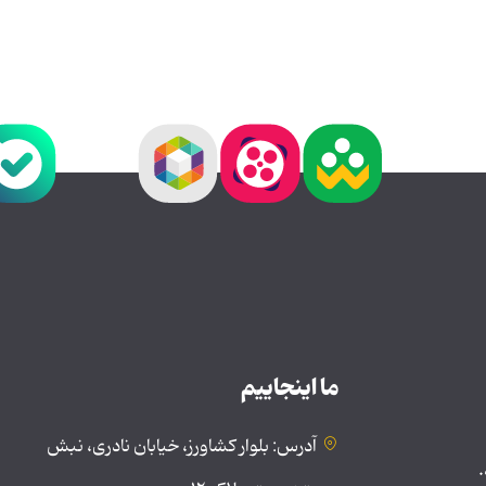
ما اینجاییم
آدرس: بلوار کشاورز، خیابان نادری، نبش
.