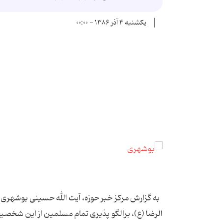
یکشنبه ۴ آذر ۱۳۸۶ - ۰۰:۰۰
به گزارش مرکز خبر حوزه، آیت الله حسینی بوشهری
الرضا (ع)، برالگو پذیری تمام مسلمین از این شخصیت 