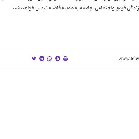
ندگی فردی واجتماعی، جامعه به مدینه فاضله تبدیل خواهد شد.