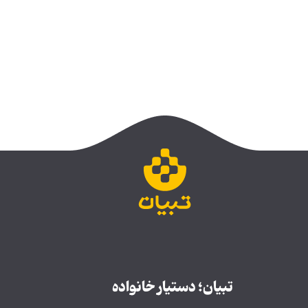
تبیان؛ دستیار خانواده