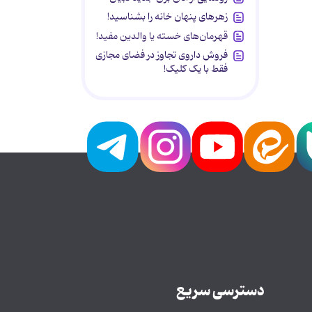
زهرهای پنهان خانه را بشناسید!
قهرمان‌های خسته یا والدین مفید!
فروش داروی تجاوز در فضای مجازی
فقط با یک کلیک!
دسترسی سریع