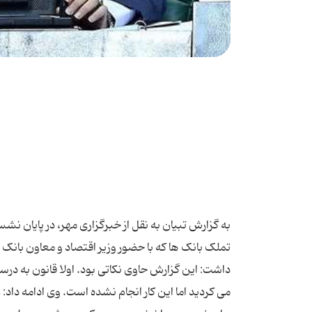
به گزارش تبیان به نقل از خبرگزاری مهر، در پایان ن
تملک بانک ها که با حضور وزیر اقتصاد و معاون بان
می کردید اما این کار انجام نشده است. وی ادامه داد: 