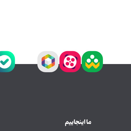
ما اینجاییم