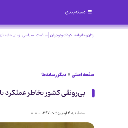
دسته‌بندی
زنان‌وخانواده
کودک‌ونوجوان
سلامت
سیاسی
زمان خامنه‌ای
صفحه اصلی
دیگر رسانه‌ها
بی‌رونقی کشور بخاطر عملکرد ب
سه‌شنبه ۴ اردیبهشت ۱۳۹۷ - ۰۰:۰۰