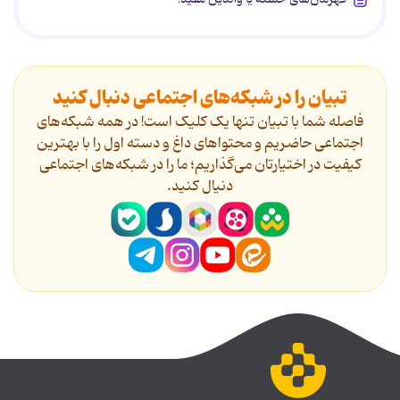
تبیان را در شبکه‌های اجتماعی دنبال کنید
فاصله شما با تبیان تنها یک کلیک است! در همه شبکه‌های
اجتماعی حاضریم و محتواهای داغ و دسته اول را با بهترین
کیفیت در اختیارتان می‌گذاریم؛ ما را در شبکه‌های اجتماعی
دنیال کنید.