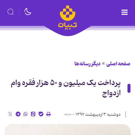
صفحه اصلی
دیگر رسانه‌ها
پرداخت یک میلیون و ۵۰ هزار فقره وام
ازدواج
دوشنبه ۳ اردیبهشت ۱۳۹۷ - ۰۰:۰۰