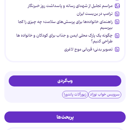
مراسم تجلیل از شهدای رسانه و پاسداشت روز خبرنگار
ترامپ در بن‌بست ایران
راهنمای خانواده‌ها برای پرسش‌های سلامت؛ چه چیزی را کجا
بپرسیم
چگونه یک پارک محلی ایمن و جذاب برای کودکان و خانواده ها
طراحی کنیم؟
تصویر بدنی؛ قربانی موج لاغری
وب‌گردی
سرویس خواب نوزاد
زیورآلات پاندورا
پربحث‌ها