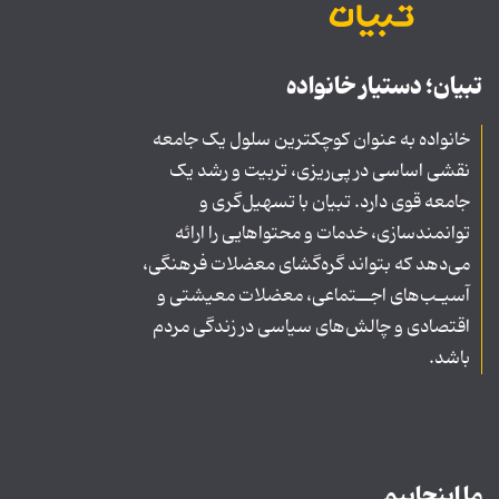
تبیان؛ دستیار خانواده
خانواده به عنوان کوچکترین سلول یک جامعه
نقشی اساسی در پی‌ریزی، تربیت و رشد یک
جامعه قوی دارد. تبیان با تسهیل‌گری و
توانمندسازی، خدمات و محتواهایی را ارائه
می‌دهد که بتواند گره‌گشای معضلات فرهنگی،
آسیـب‌های اجــتماعی، معضلات معیشتی و
اقتصادی و چالش‌های سیاسی در زندگی مردم
باشد.
ما اینجاییم