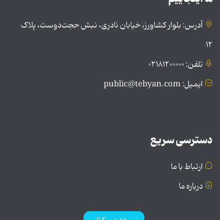
آدرس: بلوار کشاورز، خیابان نادری، نبش حجت‌دوست، پلاک
۱۲
تلفن: ۰۲۱۸۱۲۰۰۰۰۰
ایمیل: public@tebyan.com
دسترسی سریع
ارتباط با ما
درباره ما