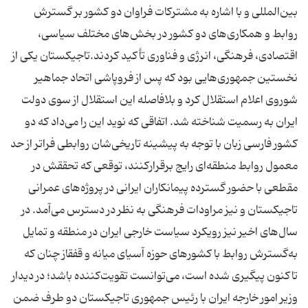
بین‌المللی و با اشاره به مشترکات فراوان دو کشور بر گسترش
روابط و همکاری‌های دو کشور در بخش‌های مختلف سیاسی،
اقتصادی، فرهنگی، انرژی و فناوری تأکید کردند.تاجیکستان یکی از
نخستین جمهوری‌هایی بود که پس از فروپاشی اتحاد جماهیر
شوروی اعلام استقلال کرد و بلافاصله این استقلال از سوی دولت
ایران به رسمیت شناخته شد. اتفاقی که نوید این را می‌داد که دو
کشور فارسی زبان با توجه به پیشینه تاریخی‌شان روابطی فراتر از حد
معمول روابط منطقه‌ای رایج برقرارکنند، توقعی که تحققش در
مقطعی با حضور گسترده پیمانکاران ایرانی در پروژه‌های عمرانی
تاجیکستان و نیز مراودات فرهنگی به نظر در دسترس می‌آمد. در
سال‌های اخیر نیز رویکرد سیاست خارجی ایران در منطقه و تمایل
به‌گسترش روابط با کشورهای حوزه آسیای میانه و قفقاز چنان که
تاکنون پیگیری شده است، می‌توانست تقویت‌کننده باشد؛ در دیدار
وزیر امور خارجه ایران با رئیس جمهوری تاجیکستان دو طرف ضمن