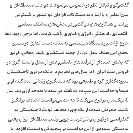
گفت‌و‌گو و تبادل نظر در خصوص موضوعات دوجانبه، منطقه‌ای و
بین‌المللی و با اشاره به مشترکات فراوان دو کشور بر گسترش
روابط و همکاری‌های دو کشور در بخش‌های مختلف سیاسی،
اقتصادی، فرهنگی، انرژی و فناوری تأکید کردند. اما برخی رویدادها
خارج از اختیار دستگاه دیپلماسی به مثابه دست‌اندازی در مسیر
تحقق این هدف عمل کرد. از جمله دستگیری بابک زنجانی، فردی
که بخش عمده‌ای از درآمدهای نامشروعش از محل واسطه گری در
فروش نفت ایران را در سال‌های تحریم در بانک مرکزی تاجیکستان
سپرده‌گذاری کرد و طبیعی بود که دستگیری زنجانی، محاکمه او و
طبعاً واخواست این سپرده که گفته می‌شود با بودجه ارزی یک سال
تاجیکستان برابری می‌کند تا چه حد می‌توانست اختلاف برانگیز
باشد. همزمان دعوت از یک چهره مخالف دولت تاجیکستان به
کنفرانسی در تهران و نیز فرصت‌جویی رقیب منطقه‌ای ایران یعنی
عربستان سعودی از این موقعیت بر پیچیدگی وضعیت افزود. تا