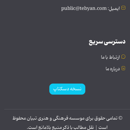
ایمیل: public@tebyan.com
دسترسی سریع
ارتباط با ما
درباره ما
نسخه دسکتاپ
© تمامی حقوق برای موسسه فرهنگی و هنری تبیان محفوظ
است | نقل مطالب با ذکر منبع بلامانع است.