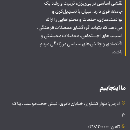
نقشی اساسی در پی‌ریزی، تربیت و رشد یک
جامعه قوی دارد. تبیان با تسهیل‌گری و
توانمندسازی، خدمات و محتواهایی را ارائه
می‌دهد که بتواند گره‌گشای معضلات فرهنگی،
آسیـب‌های اجــتماعی، معضلات معیشتی و
اقتصادی و چالش‌های سیاسی در زندگی مردم
باشد.
ما اینجاییم
آدرس: بلوار کشاورز، خیابان نادری، نبش حجت‌دوست، پلاک
۱۲
تلفن: ۰۲۱۸۱۲۰۰۰۰۰