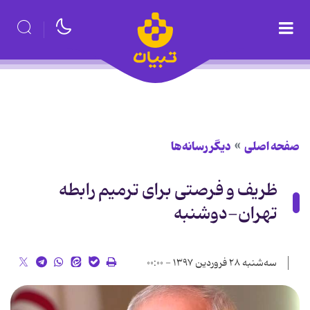
صفحه اصلی
دیگر رسانه‌ها
ظریف و فرصتی برای ترمیم رابطه
تهران-دوشنبه
سه‌شنبه ۲۸ فروردین ۱۳۹۷ - ۰۰:۰۰