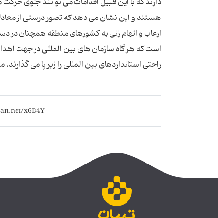
دارند که با این قبیل اقدامات می توانند جلوی حرک
هستند و این نشان می دهد که تصور درستی از معاد
ارعاب و اتهام زنی به کشورهای منطقه همچنان در دستو
است که هر گاه سازمان های بین المللی در جهت اهداف
راحتی استانداردهای بین المللی را زیر پا می گذارند. م