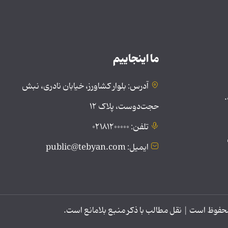
ما اینجاییم
آدرس: بلوار کشاورز، خیابان نادری، نبش
.
حجت‌دوست، پلاک ۱۲
تلفن: ۰۲۱۸۱۲۰۰۰۰۰
ایمیل: public@tebyan.com
وظ است | نقل مطالب با ذکر منبع بلامانع است.