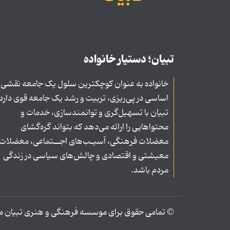
تبیان؛ دستیار خانواده
خانواده به عنوان کوچکترین سلول یک جامعه نقشی
اساسی در پی‌ریزی، تربیت و رشد یک جامعه قوی دارد
تبیان با تسهیل‌گری و توانمندسازی، خدمات و
محتواهایی را ارائه می‌دهد که بتواند گره‌گشای
معضلات فرهنگی، آسیـب‌های اجــتماعی، معضلات
معیشتی و اقتصادی و چالش‌های سیاسی در زندگی
مردم باشد.
© تمامی حقوق برای موسسه فرهنگی و هنری تبیان محف