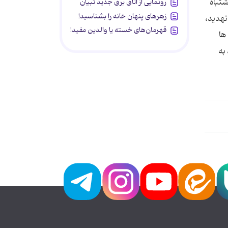
شتباه
رونمایی از اتاق برق جدید تبیان
زهرهای پنهان خانه را بشناسید!
تهدید،
قهرمان‌های خسته یا والدین مفید!
ها
به