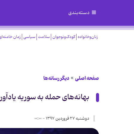
دسته‌بندی
زنان‌وخانواده
کودک‌ونوجوان
سلامت
سیاسی
زمان خامنه‌ای
صفحه اصلی
دیگر رسانه‌ها
بهانه‌های حمله به سوریه یادآو
دوشنبه ۲۷ فروردین ۱۳۹۷ - ۰۰:۰۰