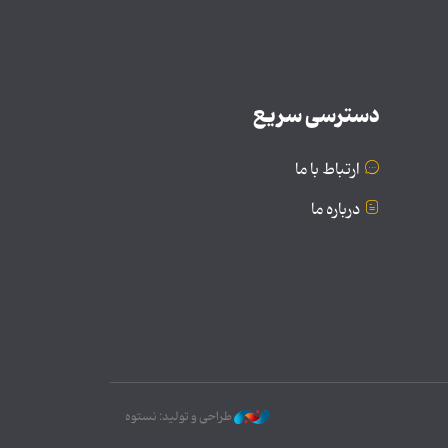
دسترسی سریع
ارتباط با ما
درباره ما
طراحی و تولید: نستوه