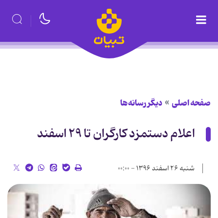
صفحه اصلی
دیگر رسانه‌ها
اعلام دستمزد کارگران تا ٢٩ اسفند
شنبه ۲۶ اسفند ۱۳۹۶ - ۰۰:۰۰