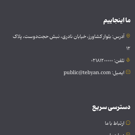
ما اینجاییم
آدرس: بلوار کشاورز، خیابان نادری، نبش حجت‌دوست، پلاک
۱۲
تلفن: ۰۲۱۸۱۲۰۰۰۰۰
ایمیل: public@tebyan.com
دسترسی سریع
ارتباط با ما