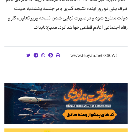
ظرف یکی دو روز آینده نتیجه گیری و در جلسه یکشنبه هیئت
دولت مطرح شود و در صورت نهایی شدن نتیجه وزیر تعاون، کار و
رفاه اجتماعی اعلام قطعی خواهد کرد. منبع:تابناک