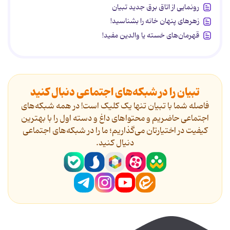
رونمایی از اتاق برق جدید تبیان
زهرهای پنهان خانه را بشناسید!
قهرمان‌های خسته یا والدین مفید!
تبیان را در شبکه‌های اجتماعی دنبال کنید
فاصله شما با تبیان تنها یک کلیک است! در همه شبکه‌های
اجتماعی حاضریم و محتواهای داغ و دسته اول را با بهترین
کیفیت در اختیارتان می‌گذاریم؛ ما را در شبکه‌های اجتماعی
دنیال کنید.