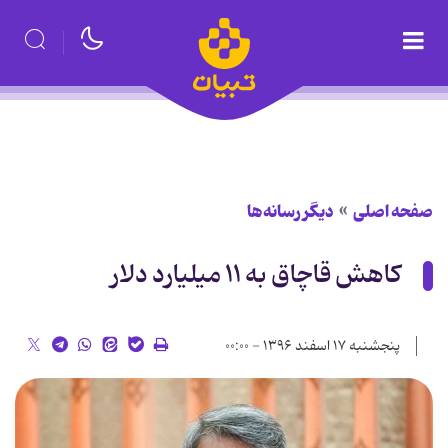
صفحه اصلی
دیگر رسانه‌ها
کاهش قاچاق به ۱۱ میلیارد دلار
پنجشنبه ۱۷ اسفند ۱۳۹۶ - ۰۰:۰۰