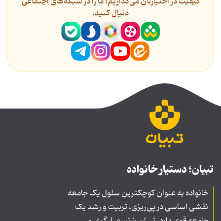
کیفیت در اختیارتان می‌گذاریم؛ ما را در شبکه‌های اجتماعی
دنیال کنید.
تبیان؛ دستیار خانواده
خانواده به عنوان کوچکترین سلول یک جامعه
نقشی اساسی در پی‌ریزی، تربیت و رشد یک