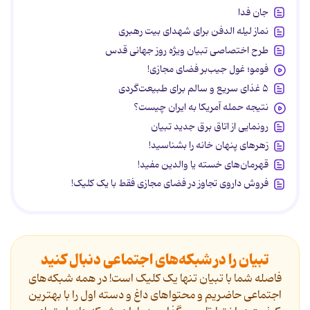
جان فدا
نماز لیله الدفن برای شهدای بیت رهبری
طرح اختصاصی تبیان ویژه روز جهانی قدس
فومو؛ غول جیب‌بر فضای مجازی!
۵ غذای سریع و سالم برای طبیعت‌گردی
نتیجه حمله آمریکا به ایران چیست؟
رونمایی از اتاق برق جدید تبیان
زهرهای پنهان خانه را بشناسید!
قهرمان‌های خسته یا والدین مفید!
فروش داروی تجاوز در فضای مجازی فقط با یک کلیک!
تبیان را در شبکه‌های اجتماعی دنبال کنید
فاصله شما با تبیان تنها یک کلیک است! در همه شبکه‌های
اجتماعی حاضریم و محتواهای داغ و دسته اول را با بهترین