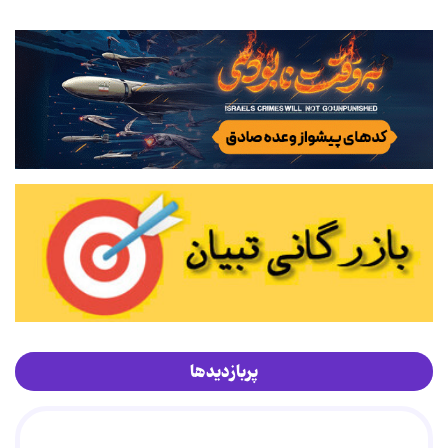
پربازدیدها