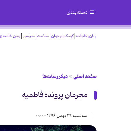
دسته‌بندی
زنان‌وخانواده
کودک‌ونوجوان
سلامت
سیاسی
زمان خامنه‌ای
صفحه اصلی
دیگر رسانه‌ها
مجرمان پرونده فاطمیه
سه‌شنبه ۲۴ بهمن ۱۳۹۶ - ۰۰:۰۰