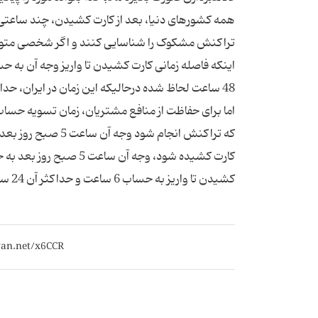
همه کشورهای دنیا، ­بعد از کارت کشیدن، چند ساعتی
تراکنش مشکوک را شناسایی کنند و اگر شخصی متوجه
اینکه فاصله زمانی کارت کشیدن تا واریز وجه آن به 
اما برای حفاظت از منافع مشتریان، زمان تسویه حسا
کارت کشیده شود، وجه آن
کشیدن تا واریز به حساب 6 ساعت و حداکثر آن 24 ساعت است. منبع: خبرگزاری تسنیم