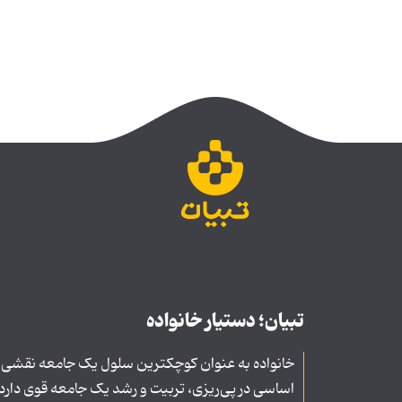
تبیان؛ دستیار خانواده
خانواده به عنوان کوچکترین سلول یک جامعه نقشی
اساسی در پی‌ریزی، تربیت و رشد یک جامعه قوی دارد