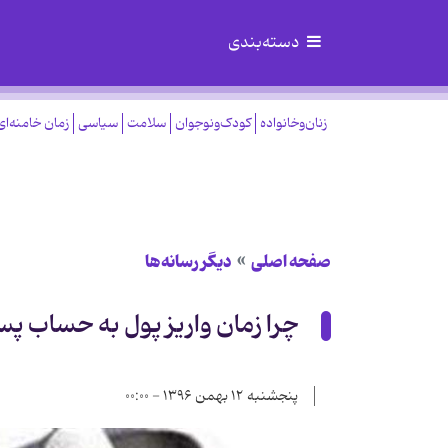
دسته‌بندی
زنان‌وخانواده
کودک‌ونوجوان
سلامت
سیاسی
زمان خامنه‌ای
صفحه اصلی
دیگر رسانه‌ها
چرا زمان واریز پول به حساب پس از کشید
پنجشنبه ۱۲ بهمن ۱۳۹۶ - ۰۰:۰۰