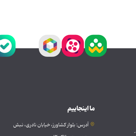
ما اینجاییم
آدرس: بلوار کشاورز، خیابان نادری، نبش
.