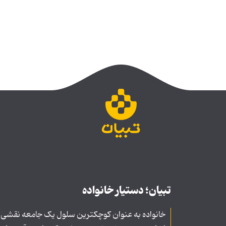
تبیان؛ دستیار خانواده
خانواده به عنوان کوچکترین سلول یک جامعه نقشی