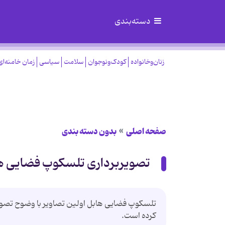
دسته‌بندی
زنان‌وخانواده
کودک‌ونوجوان
سلامت
سیاسی
زمان خامنه‌ای
صفحه اصلی
بدون دسته بندی
تصویربرداری تلسکوپ فضایی هابل
کرده است.