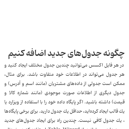
چگونه جدول‌های جدید اضافه كنیم
در هر فایل اكسس می‌توانید چندین جدول مختلف ایجاد كنید و
هر جدول می‌تواند در اطلاعات خود متفاوت باشد. برای مثال،
ممكن است جدولی از داده‌های مشتریان (مانند اسم و آدرس) و
جدول دیگری از اطلاعات صورت موجودی (مانند شماره كالا و
قیمت) داشته باشید. اگر پایگاه داده خود را با استفاده از ویزارد یا
یك قالب ایجاد كرده‌اید، حداقل یك جدول دارید. برای برخی پایگاه‌ها
، یك جدول كافی نیست. چندین راه برای ایجاد جدول‌های جدید