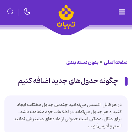
صفحه اصلی
بدون دسته بندی
چگونه جدول‌های جدید اضافه كنیم
در هر فایل اكسس می‌توانید چندین جدول مختلف ایجاد
كنید و هر جدول می‌تواند در اطلاعات خود متفاوت باشد.
برای مثال، ممكن است جدولی از داده‌های مشتریان (مانند
اسم و آدرس) و ...