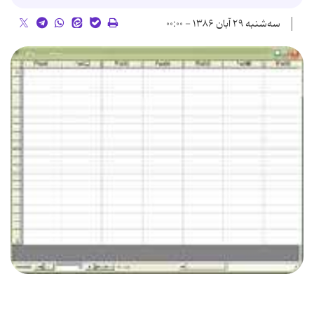
سه‌شنبه ۲۹ آبان ۱۳۸۶ - ۰۰:۰۰