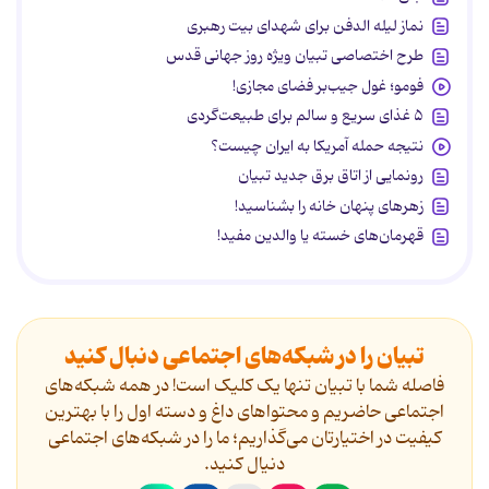
نماز لیله الدفن برای شهدای بیت رهبری
طرح اختصاصی تبیان ویژه روز جهانی قدس
فومو؛ غول جیب‌بر فضای مجازی!
۵ غذای سریع و سالم برای طبیعت‌گردی
نتیجه حمله آمریکا به ایران چیست؟
رونمایی از اتاق برق جدید تبیان
زهرهای پنهان خانه را بشناسید!
قهرمان‌های خسته یا والدین مفید!
تبیان را در شبکه‌های اجتماعی دنبال کنید
فاصله شما با تبیان تنها یک کلیک است! در همه شبکه‌های
اجتماعی حاضریم و محتواهای داغ و دسته اول را با بهترین
کیفیت در اختیارتان می‌گذاریم؛ ما را در شبکه‌های اجتماعی
دنیال کنید.