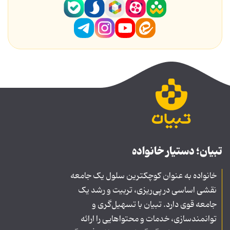
تبیان؛ دستیار خانواده
خانواده به عنوان کوچکترین سلول یک جامعه
نقشی اساسی در پی‌ریزی، تربیت و رشد یک
جامعه قوی دارد. تبیان با تسهیل‌گری و
توانمندسازی، خدمات و محتواهایی را ارائه