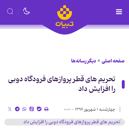
صفحه اصلی
دیگر رسانه‌ها
تحریم های قطر پروازهای فرودگاه دوبی
را افزایش داد
چهارشنبه ۱ شهریور ۱۳۹۶ - ۰۰:۰۰