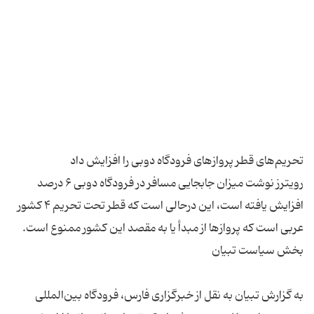
رویترز نوشت میزان جابجایی مسافر در فرودگاه دوبی ۶ درصد
افزایش یافته است، این درحالی است که قطر تحت تحریم ۴ کشور
به گزارش تبیان به نقل از خبرگزاری فارس، فرودگاه بین‌المللی