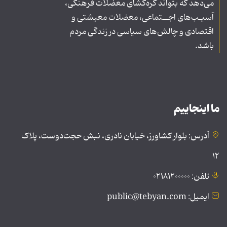
می‌دهد که بتواند گره‌گشای معضلات فرهنگی،
آسیـب‌های اجــتماعی، معضلات معیشتی و
اقتصادی و چالش‌های سیاسی در زندگی مردم
باشد.
ما اینجاییم
آدرس: بلوار کشاورز، خیابان نادری، نبش حجت‌دوست، پلاک
۱۲
تلفن: ۰۲۱۸۱۲۰۰۰۰۰
ایمیل: public@tebyan.com