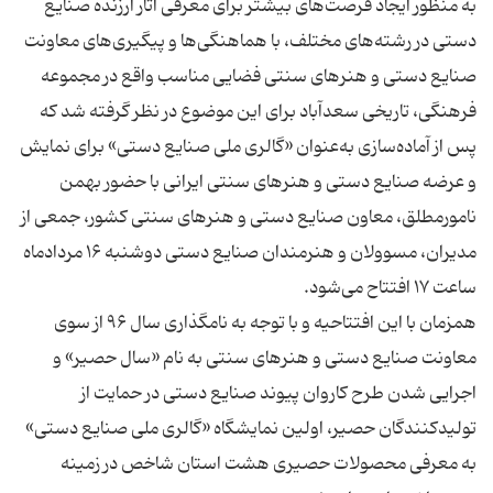
به منظور ایجاد فرصت‌های بیشتر برای معرفی آثار ارزنده صنایع
دستی در رشته‌های مختلف، با هماهنگی‌ها و پیگیری‌های معاونت
صنایع دستی و هنرهای سنتی فضایی مناسب واقع در مجموعه
فرهنگی، تاریخی سعدآباد برای این موضوع در نظر گرفته شد که
پس از آماده‌سازی به‌عنوان «گالری ملی صنایع دستی» برای نمایش
و عرضه صنایع دستی و هنرهای سنتی ایرانی با حضور بهمن
نامورمطلق، معاون صنایع دستی و هنرهای سنتی کشور، جمعی از
مدیران، مسوولان و هنرمندان صنایع دستی دوشنبه ۱۶ مردادماه
همزمان با این افتتاحیه و با توجه به نامگذاری سال ۹۶ از سوی
معاونت صنایع‌ دستی و هنرهای سنتی به‌ نام «سال حصیر» و
اجرایی شدن طرح کاروان پیوند صنایع‌ دستی در حمایت از
تولیدکنندگان حصیر، اولین نمایشگاه «گالری ملی صنایع دستی»
به معرفی محصولات حصیری هشت استان شاخص در زمینه