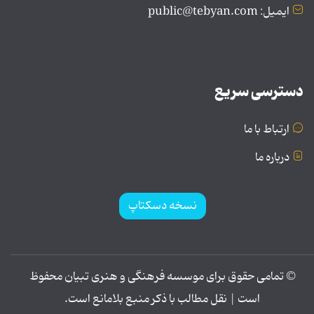
ایمیل: public@tebyan.com
دسترسی سریع
ارتباط با ما
درباره ما
نسخه دسکتاپ
© تمامی حقوق برای موسسه فرهنگی و هنری تبیان محفوظ
است | نقل مطالب با ذکر منبع بلامانع است.