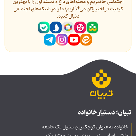
اجتماعی حاضریم و محتواهای داغ و دسته اول را با بهترین
کیفیت در اختیارتان می‌گذاریم؛ ما را در شبکه‌های اجتماعی
دنیال کنید.
تبیان؛ دستیار خانواده
خانواده به عنوان کوچکترین سلول یک جامعه
نقشی اساسی در پی‌ریزی، تربیت و رشد یک