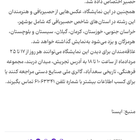
همچنین در این نمایشگاه، عکس‌هایی از حصیربافی و هنرمندان
این رشته در استان‌های شاخص حصیربافی که شامل بوشهر،
خراسان‌ جنوبی، خوزستان، کرمان، گیلان، سیستان و بلوچستان،
علاقه‌مندان برای دیدن این نمایشگاه می‌توانند هر روز از ۱۷ تا ۲۵
مردادماه از ساعت ۱۰ تا ۱۸ به آدرس تجریش، میدان دربند، مجموعه
فرهنگی، تاریخی سعدآباد، گالری ملی صنایع دستی مراجعه کنند یا
منبع: ایسنا