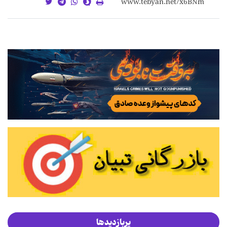
پربازدیدها