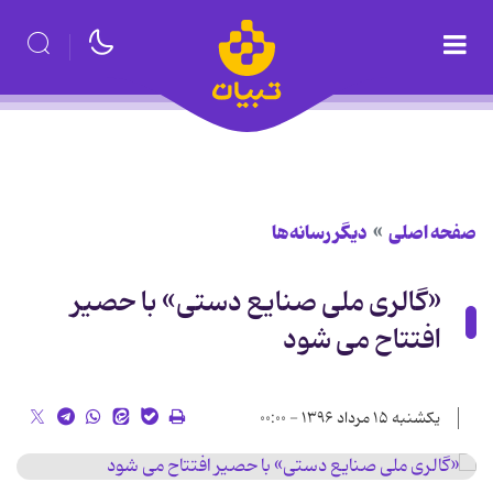
صفحه اصلی
دیگر رسانه‌ها
«گالری ملی صنایع دستی» با حصیر
افتتاح می شود
یکشنبه ۱۵ مرداد ۱۳۹۶ - ۰۰:۰۰