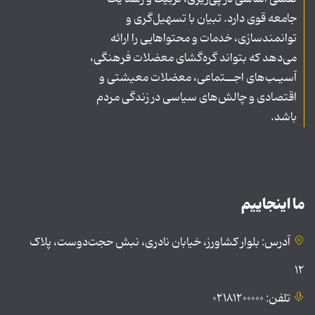
جامعه قوی دارد. تبیان با تسهیل‌گری و
توانمندسازی، خدمات و محتواهایی را ارائه
می‌دهد که بتواند گره‌گشای معضلات فرهنگی،
آسیـب‌های اجــتماعی، معضلات معیشتی و
اقتصادی و چالش‌های سیاسی در زندگی مردم
باشد.
ما اینجاییم
آدرس: بلوار کشاورز، خیابان نادری، نبش حجت‌دوست، پلاک
۱۲
تلفن: ۰۲۱۸۱۲۰۰۰۰۰