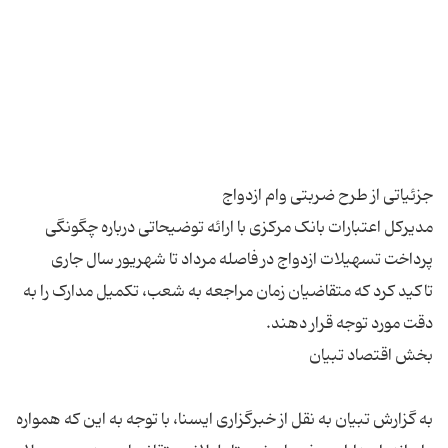
مدیرکل اعتبارات بانک مرکزی با ارائه توضیحاتی درباره چگونگی
پرداخت تسهیلات ازدواج در فاصله مرداد تا شهریور سال جاری
تاکید کرد که متقاضیان زمان مراجعه به شعب، تکمیل مدارک را به
به گزارش تبیان به نقل از خبرگزاری ایسنا، با توجه به این که همواره