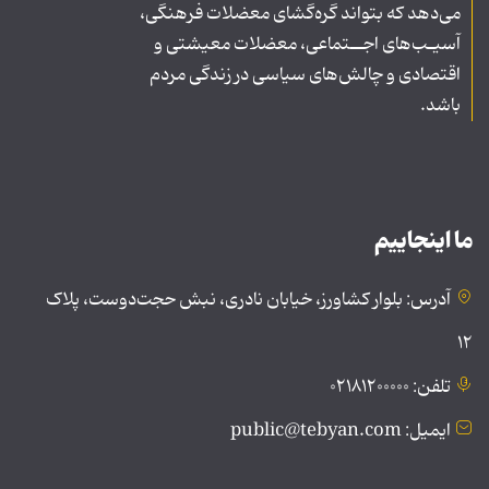
می‌دهد که بتواند گره‌گشای معضلات فرهنگی،
آسیـب‌های اجــتماعی، معضلات معیشتی و
اقتصادی و چالش‌های سیاسی در زندگی مردم
باشد.
ما اینجاییم
آدرس: بلوار کشاورز، خیابان نادری، نبش حجت‌دوست، پلاک
۱۲
تلفن: ۰۲۱۸۱۲۰۰۰۰۰
ایمیل: public@tebyan.com