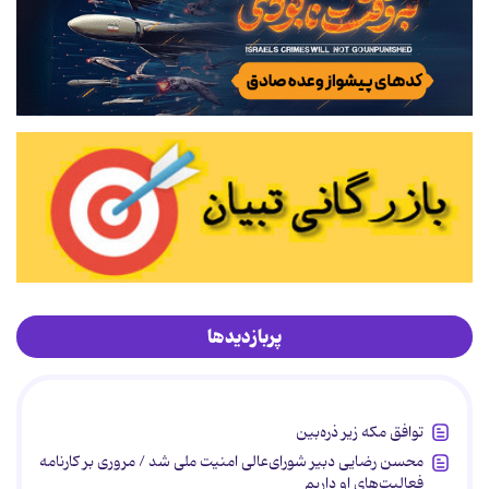
پربازدیدها
توافق مکه زیر ذره‌بین
محسن رضایی دبیر شورای‌عالی امنیت ملی شد / مروری بر کارنامه
فعالیت‌های او داریم