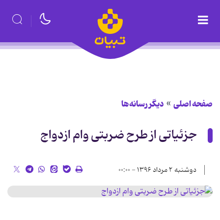
صفحه اصلی
دیگر رسانه‌ها
جزئیاتی از طرح ضربتی وام ازدواج
دوشنبه ۲ مرداد ۱۳۹۶ - ۰۰:۰۰