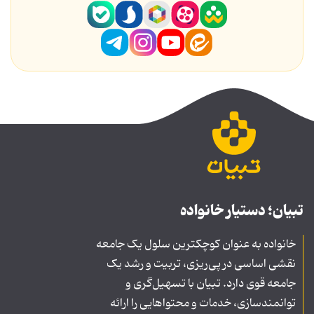
تبیان؛ دستیار خانواده
خانواده به عنوان کوچکترین سلول یک جامعه
نقشی اساسی در پی‌ریزی، تربیت و رشد یک
جامعه قوی دارد. تبیان با تسهیل‌گری و
توانمندسازی، خدمات و محتواهایی را ارائه