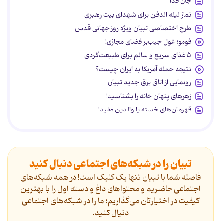
جان فدا
نماز لیله الدفن برای شهدای بیت رهبری
طرح اختصاصی تبیان ویژه روز جهانی قدس
فومو؛ غول جیب‌بر فضای مجازی!
۵ غذای سریع و سالم برای طبیعت‌گردی
نتیجه حمله آمریکا به ایران چیست؟
رونمایی از اتاق برق جدید تبیان
زهرهای پنهان خانه را بشناسید!
قهرمان‌های خسته یا والدین مفید!
تبیان را در شبکه‌های اجتماعی دنبال کنید
فاصله شما با تبیان تنها یک کلیک است! در همه شبکه‌های
اجتماعی حاضریم و محتواهای داغ و دسته اول را با بهترین
کیفیت در اختیارتان می‌گذاریم؛ ما را در شبکه‌های اجتماعی
دنیال کنید.