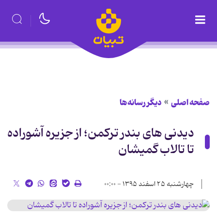
صفحه اصلی
دیگر رسانه‌ها
دیدنی های بندر ترکمن؛ از جزیره آشوراده
تا تالاب گمیشان
چهارشنبه ۲۵ اسفند ۱۳۹۵ - ۰۰:۰۰