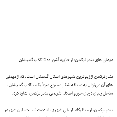
بندر ترکمن از زیباترین شهرهای استان گلستان است، که از دیدنی
های آن می‌توان به منطقه شکار ممنوع صوفیکم، تالاب گمیشان،
بندر ترکمن، از منظرگاه تاریخی شهری با قدمت نیست. این شهر در