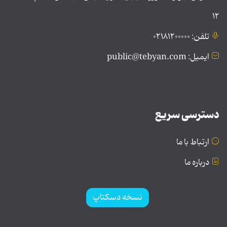
۱۲
تلفن: ۰۲۱۸۱۲۰۰۰۰۰
ایمیل: public@tebyan.com
دسترسی سریع
ارتباط با ما
درباره ما
نسخه دسکتاپ