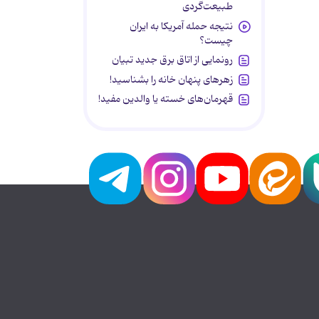
طبیعت‌گردی
نتیجه حمله آمریکا به ایران
چیست؟
رونمایی از اتاق برق جدید تبیان
زهرهای پنهان خانه را بشناسید!
قهرمان‌های خسته یا والدین مفید!