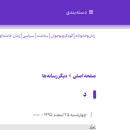
دسته‌بندی
زنان‌وخانواده
کودک‌ونوجوان
سلامت
سیاسی
زمان خامنه‌ای
صفحه اصلی
دیگر رسانه‌ها
د
چهارشنبه ۲۵ اسفند ۱۳۹۵ - ۰۰:۰۰