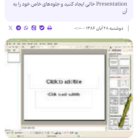
Presentation خالی ایجاد كنید و جلوه‌های خاص خود را به
آن
دوشنبه ۲۸ آبان ۱۳۸۶ - ۰۰:۰۰