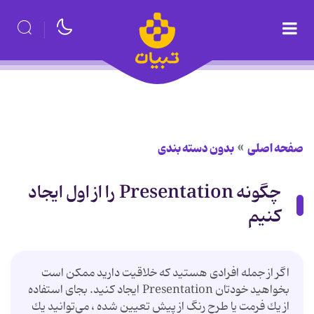
صفحه اصلی
بدون دسته بندی
چگونه Presentation را از اول ایجاد
كنیم
اگر از جمله افرادی هستید كه خلاقیت دارید ممكن است
بخواهید خودتان Presentation ایجاد كنید. بجای استفاده
از یك فرمت یا طرح رنگ از پیش تعیین شده ، می‌توانید یك