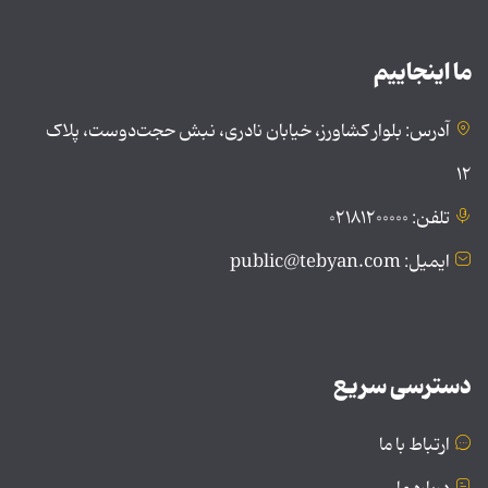
ما اینجاییم
آدرس: بلوار کشاورز، خیابان نادری، نبش حجت‌دوست، پلاک
۱۲
تلفن: ۰۲۱۸۱۲۰۰۰۰۰
ایمیل: public@tebyan.com
دسترسی سریع
ارتباط با ما