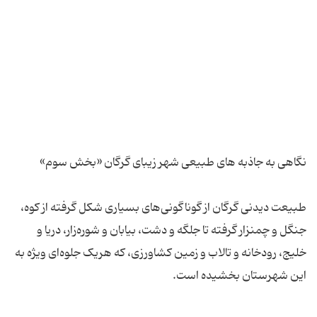
طبیعت دیدنی گرگان از گوناگونی‌های بسیاری شکل گرفته از کوه،
جنگل و چمنزار گرفته تا جلگه و دشت، بیابان و شوره‌زار، دریا و
خلیج، رودخانه و تالاب و زمین کشاورزی، که هریک جلوه‌ای ویژه به