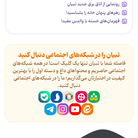
رونمایی از اتاق برق جدید تبیان
زهرهای پنهان خانه را بشناسید!
قهرمان‌های خسته یا والدین مفید!
تبیان را در شبکه‌های اجتماعی دنبال کنید
فاصله شما با تبیان تنها یک کلیک است! در همه شبکه‌های
اجتماعی حاضریم و محتواهای داغ و دسته اول را با بهترین
کیفیت در اختیارتان می‌گذاریم؛ ما را در شبکه‌های اجتماعی
دنیال کنید.