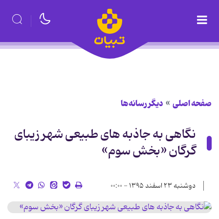
صفحه اصلی
دیگر رسانه‌ها
نگاهی به جاذبه های طبیعی شهر زیبای
گرگان «بخش سوم»
دوشنبه ۲۳ اسفند ۱۳۹۵ - ۰۰:۰۰