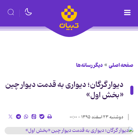
صفحه اصلی
دیگر رسانه‌ها
دیوار گرگان؛ دیواری به قدمت دیوار چین
«بخش اول»
دوشنبه ۲۳ اسفند ۱۳۹۵ - ۰۰:۰۰