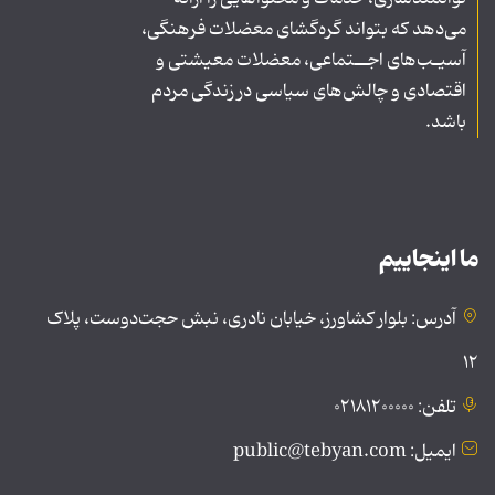
می‌دهد که بتواند گره‌گشای معضلات فرهنگی،
آسیـب‌های اجــتماعی، معضلات معیشتی و
اقتصادی و چالش‌های سیاسی در زندگی مردم
باشد.
ما اینجاییم
آدرس: بلوار کشاورز، خیابان نادری، نبش حجت‌دوست، پلاک
۱۲
تلفن: ۰۲۱۸۱۲۰۰۰۰۰
ایمیل: public@tebyan.com