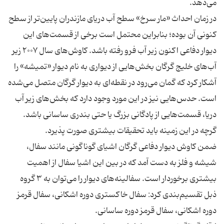
در زمان احداث «مار سرخ» سطح آب دریای مازندران پایین‌تر از سطح
کنونی آن بوده؛ بنابراین محتمل است برخی از قسمت‌های این
دیوار دفاعی اکنون زیر آب فرو رفته باشد. کاوش‌های سال ۲۰۰۷ زیر
آب‌های خلیج گرگان بخش‌هایی از دیواری به نام دیوار «تمیشه» را
آشکار کرد که گمان می‌رود در نقطه‌ای به دیوار گرگان متصل می‌شده
است. حدس‌هایی نیز در این مورد وجود دارد که بخش‌های زیر آب
دریا، قسمت‌هایی از پادگانی بزرگ یا حتی بندری ساسانی باشد.
ضمن کاوش دیوار دفاعی گرگان اشیای گوناگونی مانند سفال،
شیشه و فلز به دست آمد که در بین این اشیا سفال از اهمیت
بیشتری برخوردار است. سفالینه‌های دیوار را می‌توان به ۳ گروه
ذبل تقسیم‌بندی کرد: سفال خاکستری دوره اشکانی، سفال قرمز