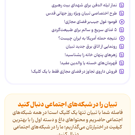
نماز لیله الدفن برای شهدای بیت رهبری
طرح اختصاصی تبیان ویژه روز جهانی قدس
فومو؛ غول جیب‌بر فضای مجازی!
۵ غذای سریع و سالم برای طبیعت‌گردی
نتیجه حمله آمریکا به ایران چیست؟
رونمایی از اتاق برق جدید تبیان
زهرهای پنهان خانه را بشناسید!
قهرمان‌های خسته یا والدین مفید!
فروش داروی تجاوز در فضای مجازی فقط با یک کلیک!
تبیان را در شبکه‌های اجتماعی دنبال کنید
فاصله شما با تبیان تنها یک کلیک است! در همه شبکه‌های
اجتماعی حاضریم و محتواهای داغ و دسته اول را با بهترین
کیفیت در اختیارتان می‌گذاریم؛ ما را در شبکه‌های اجتماعی
دنیال کنید.