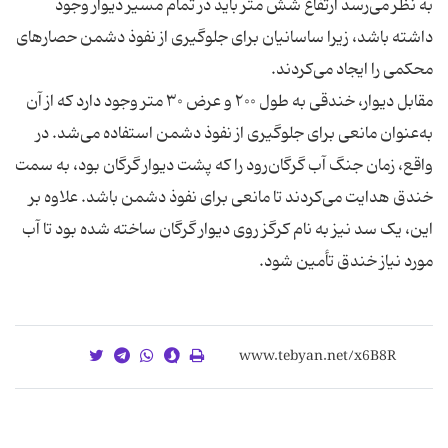
به نظر می‌رسد ارتفاع شش متر باید در تمام مسیر دیوار وجود
داشته باشد، زیرا ساسانیان برای جلوگیری از نفوذ دشمن حصارهای
مقابل دیوار، خندقی به طول ۲۰۰ و عرض ۳۰ متر وجود دارد كه از آن
به‌عنوان مانعی برای جلوگیری از نفوذ دشمن استفاده می‌شد. در
واقع، زمان جنگ آب گرگان‌رود را كه پشت دیوار گرگان بود، به سمت
خندق هدایت می‌كردند تا مانعی برای نفوذ دشمن باشد. علاوه بر
این، یک سد نیز به نام كرگز روی دیوار گرگان ساخته شده بود تا آب
مورد نیاز خندق تأمین شود.