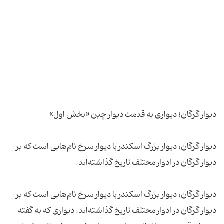
دیوار گرگان، دیوار بزرگ اسکندر یا دیوار سرخ نام‌هایی است که بر
دیوار گرگان، دیوار بزرگ اسکندر یا دیوار سرخ نام‌هایی است که بر
دیوار گرگان در ادوار مختلف تاریخ گذاشته‌اند. دیواری که به گفته