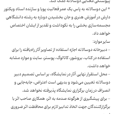
* این دوسالانه به پاس یک عمر فعالیت پویا و سازنده استاد ویکتور
دارش در آموزش هنری و جان بخشیدن دوباره به رشته دانشگاهی
مجسمه‌سازی بخشی را به نکوداشت و تقدیر از ایشان اختصاص
- دبیرخانه دوسالانه اجازه استفاده از تصاویر آثار راه‌یافته را برای
استفاده در کتاب، بروشور، کاتالوگ، پوستر‌، سایت‌ و موارد مشابه
- محل استقرار نهایی آثار در نمایشگاه، بر اساس تصمیم دبیر
دوسالانه تعیین می‌شود و بدیهی است اعتراض، جابه‌جایی و
- برای پیشگیری از هرگونه صدمه به اثر، همکاری صاحب اثر با
برگزارکنندگان جهت اتخاذ تدابیر لازم برای محافظت اثر ضروری