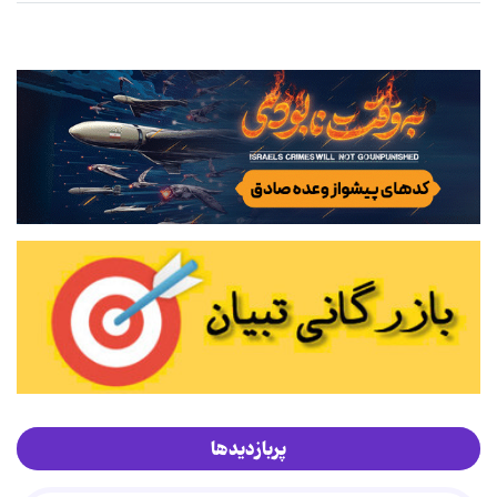
پربازدیدها