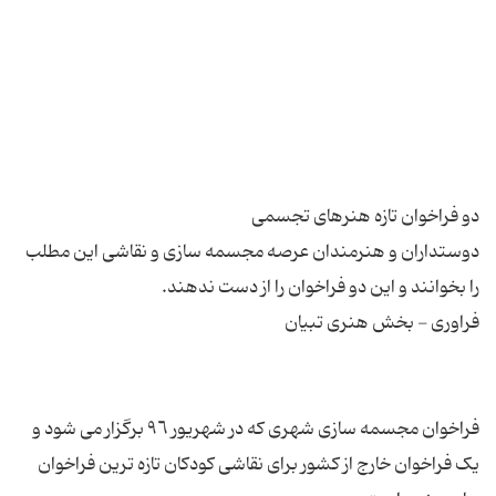
دوستداران و هنرمندان عرصه مجسمه سازی و نقاشی این مطلب
فراخوان مجسمه سازی شهری که در شهریور ٩٦ برگزار می شود و
یک فراخوان خارج از کشور برای نقاشی کودکان تازه ترین فراخوان