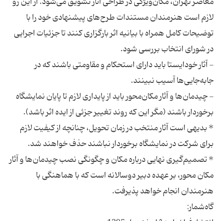
معاصر تهران، مکان‌ویژگی در طراحی آثار تشویق می‌شود. از این رو
لازم است هنرمندان مستندات طرح‌های پیشنهادی خود را با
توضیحات کامل همراه با بیانیه اثر بارگزاری کنند تا جزئیات اجرایی
- آثار خودایستا باید دارای استحکام و مقاومتی باشند که در
- چیدمان‌ها و آثار مکان‌محور باید از پایداری لازم تا پایان نمایشگاه
* بدیهی است آثار منتخب در زمان تحویل، چنانچه از کیفیت لازم
* تصمیم‌گیری نهایی درباره مکان و چگونگی نصب چیدمان‌ها و آثار
مکان محور، بر عهده دبیر دوسالانه است که با هماهنگی با