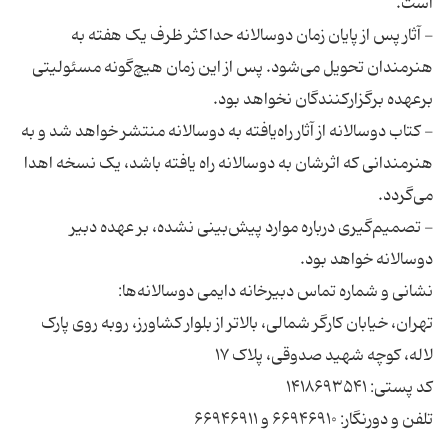
- آثار پس از پایان زمان دوسالانه حداکثر ظرف یک هفته به
هنرمندان تحویل می‌شود. پس از این زمان هیچ‌گونه مسئولیتی
- کتاب دوسالانه از آثار راه‌یافته به دوسالانه منتشر خواهد شد و به
هنرمندانی که اثرشان به دوسالانه راه یافته باشد، یک‌ نسخه اهدا
- تصمیم‌گیری درباره موارد پیش‌بینی نشده، بر عهده دبیر
تهران، خیابان کارگر شمالی، بالاتر از بلوار کشاورز، روبه روی پارک