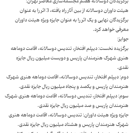
هیئت داوران دوسالانه از بین آثار راه یافته، 3 اثر را به عنوان
برگزیدگان نهایی و یک اثر را به عنوان جایزه ویژه هیئت داوران
برگزیده نخست: دیپلم افتخار، تندیس دوسالانه، اقامت دوماهه
هنری شهرک هنرمندان پاریس و دویست میلیون ریال جایزه
دوم: دیپلم افتخار، تندیس دوسالانه، اقامت دوماهه هنری شهرک
سوم: دیپلم افتخار، تندیس دوسالانه، اقامت دوماهه هنری شهرک
جایزه ویژه هیئت داوران: تندیس دوسالانه، اقامت دوماهه هنری