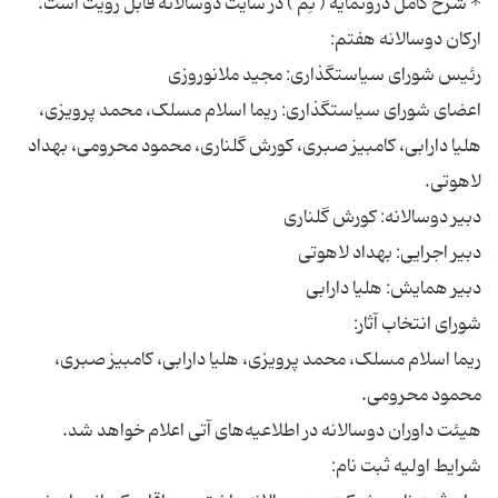
اعضای شورای سیاستگذاری: ریما اسلام مسلک، محمد پرویزی،
هلیا دارابی، کامبیز صبری، کورش گلناری، محمود محرومی، بهداد
ریما اسلام مسلک، محمد پرویزی، هلیا دارابی، کامبیز صبری،