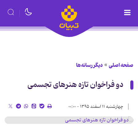
صفحه اصلی
دیگر رسانه‌ها
دو فراخوان تازه هنرهای تجسمی
چهارشنبه ۱۱ اسفند ۱۳۹۵ - ۰۰:۰۰