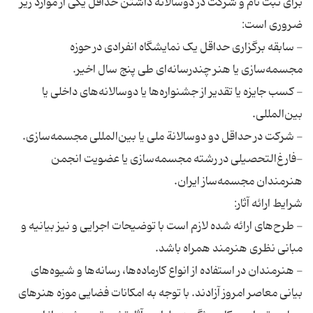
برای ثبت نام و شرکت در دوسالانه داشتن حداقل یکی از موارد زیر
- سابقه برگزاری حداقل یک نمایشگاه انفرادی در حوزه
- کسب جایزه یا تقدیر از جشنواره‌ها یا دوسالانه‌‌های داخلی یا
-فارغ‌التحصیلی در رشته مجسمه‌سازی یا عضویت انجمن
- طرح‌های ارائه شده لازم است با توضیحات اجرایی و نیز بیانیه و
- هنرمندان در استفاده از انواع کارماده‌‌ها، رسانه‌ها و شیوه‌های
بیانی معاصر امروز آزادند. با توجه به امکانات فضایی موزه هنرهای