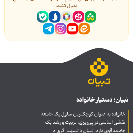
دنیال کنید.
تبیان؛ دستیار خانواده
خانواده به عنوان کوچکترین سلول یک جامعه
نقشی اساسی در پی‌ریزی، تربیت و رشد یک
جامعه قوی دارد. تبیان با تسهیل‌گری و