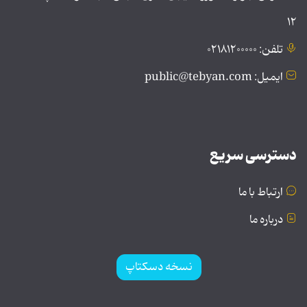
۱۲
تلفن: ۰۲۱۸۱۲۰۰۰۰۰
ایمیل: public@tebyan.com
دسترسی سریع
ارتباط با ما
درباره ما
نسخه دسکتاپ