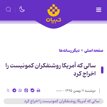
صفحه اصلی
دیگر رسانه‌ها
سالی که آمریکا روشنفکران کمونیست را
اخراج کرد
دوشنبه ۱۱ بهمن ۱۳۹۵ - ۰۰:۰۰