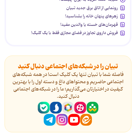
رونمایی از اتاق برق جدید تبیان
زهرهای پنهان خانه را بشناسید!
قهرمان‌های خسته یا والدین مفید!
فروش داروی تجاوز در فضای مجازی فقط با یک کلیک!
تبیان را در شبکه‌های اجتماعی دنبال کنید
فاصله شما با تبیان تنها یک کلیک است! در همه شبکه‌های
اجتماعی حاضریم و محتواهای داغ و دسته اول را با بهترین
کیفیت در اختیارتان می‌گذاریم؛ ما را در شبکه‌های اجتماعی
دنیال کنید.