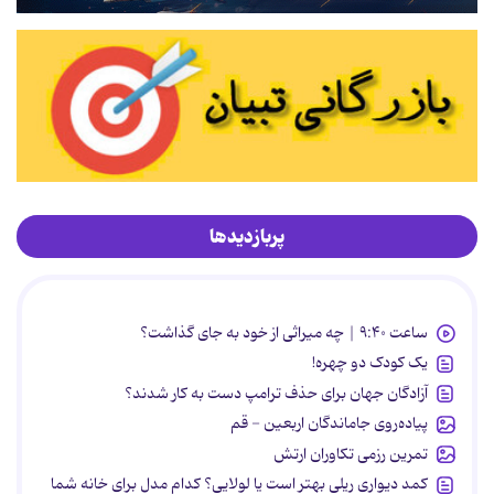
پربازدیدها
ساعت ۹:۴۰ | چه میراثی از خود به جای گذاشت؟
یک کودک دو چهره!
آزادگان جهان برای حذف ترامپ دست به کار شدند؟
پیاده‌روی جاماندگان اربعین - قم
تمرین رزمی تکاوران ارتش
کمد دیواری ریلی بهتر است یا لولایی؟ کدام مدل برای خانه شما