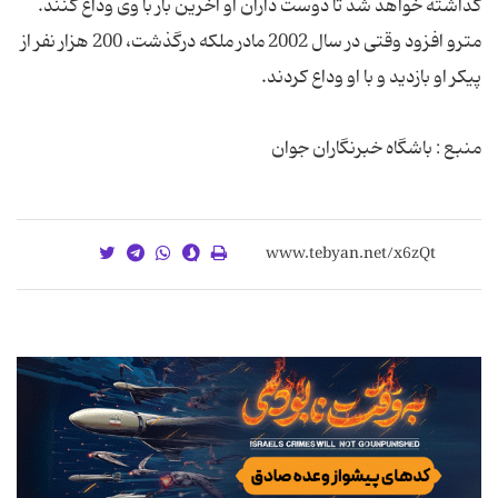
مترو افزود وقتی در سال 2002 مادر ملکه درگذشت، 200 هزار نفر از
منبع : باشگاه خبرنگاران جوان