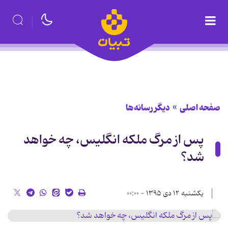
صفحه اصلی
دیگر رسانه‌ها
پس از مرگ ملکه انگلیس، چه خواهد
شد؟
یکشنبه ۱۲ دی ۱۳۹۵ - ۰۰:۰۰