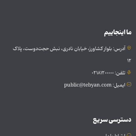
ما اینجاییم
آدرس: بلوار کشاورز، خیابان نادری، نبش حجت‌دوست، پلاک
۱۲
تلفن: ۰۲۱۸۱۲۰۰۰۰۰
ایمیل: public@tebyan.com
دسترسی سریع