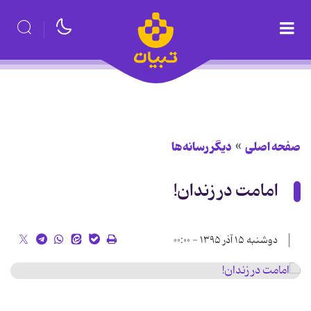
صفحه اصلی
دیگر رسانه‌ها
امامت در زندان!
دوشنبه ۱۵ آذر ۱۳۹۵ - ۰۰:۰۰