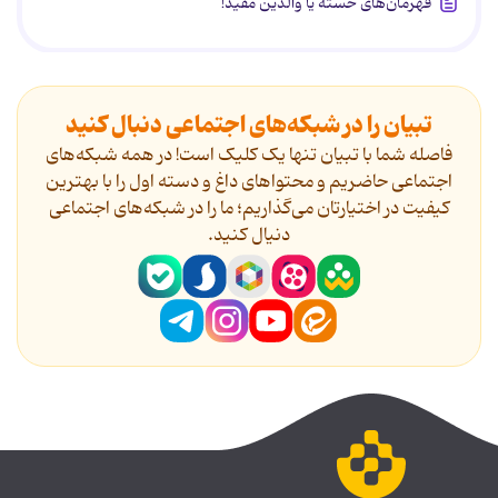
قهرمان‌های خسته یا والدین مفید!
تبیان را در شبکه‌های اجتماعی دنبال کنید
فاصله شما با تبیان تنها یک کلیک است! در همه شبکه‌های
اجتماعی حاضریم و محتواهای داغ و دسته اول را با بهترین
کیفیت در اختیارتان می‌گذاریم؛ ما را در شبکه‌های اجتماعی
دنیال کنید.