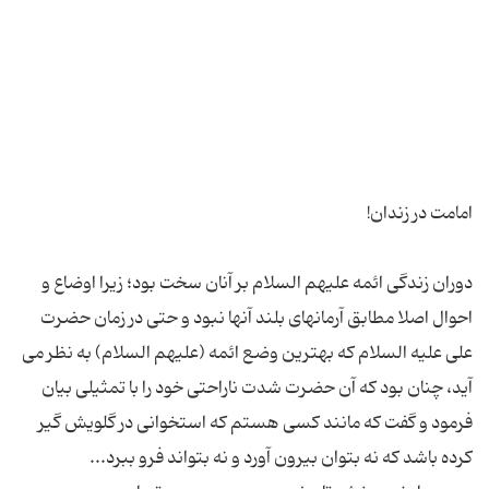
دوران زندگی ائمه علیهم السلام بر آنان سخت بود؛ زیرا اوضاع و
احوال اصلا مطابق آرمانهای بلند آنها نبود و حتی در زمان حضرت
علی علیه السلام که بهترین وضع ائمه (علیهم السلام) به نظر می
آید، چنان بود که آن حضرت شدت ناراحتی خود را با تمثیلی بیان
فرمود و گفت که مانند کسی هستم که استخوانی در گلویش گیر