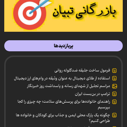
پربازدیدها
فرمول ساخت جلیقه ضدگلوله روانی
استفاده از طلای دیجیتال به عنوان وثیقه در وام‌های ارز دیجیتال
مراسم تجلیل از شهدای رسانه و پاسداشت روز خبرنگار
ترامپ در بن‌بست ایران
راهنمای خانواده‌ها برای پرسش‌های سلامت؛ چه چیزی را کجا
بپرسیم
چگونه یک پارک محلی ایمن و جذاب برای کودکان و خانواده ها
طراحی کنیم؟