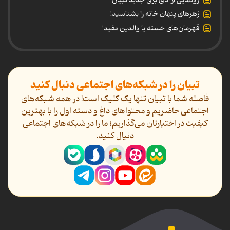
زهرهای پنهان خانه را بشناسید!
قهرمان‌های خسته یا والدین مفید!
تبیان را در شبکه‌های اجتماعی دنبال کنید
فاصله شما با تبیان تنها یک کلیک است! در همه شبکه‌های
اجتماعی حاضریم و محتواهای داغ و دسته اول را با بهترین
کیفیت در اختیارتان می‌گذاریم؛ ما را در شبکه‌های اجتماعی
دنیال کنید.