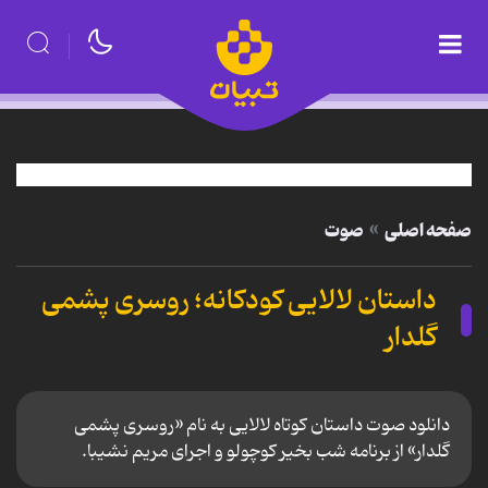
صفحه اصلی
صوت
داستان لالایی کودکانه؛ روسری پشمی
گلدار
دانلود صوت داستان کوتاه لالایی به نام «روسری پشمی
گلدار» از برنامه شب بخیر كوچولو و اجرای مریم نشیبا.