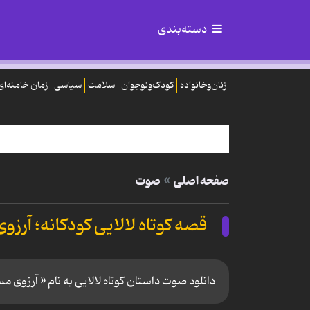
دسته‌بندی
زنان‌وخانواده
کودک‌ونوجوان
سلامت
سیاسی
زمان خامنه‌ای
صفحه اصلی
صوت
قصه کوتاه لالایی کودکانه؛ آرز
دانلود صوت داستان کوتاه لالایی به نام « آرزوی م