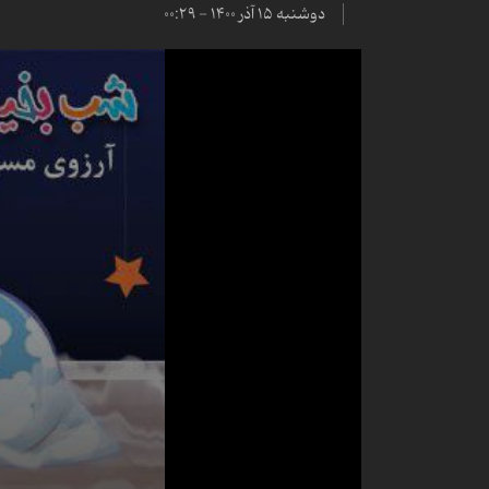
دوشنبه ۱۵ آذر ۱۴۰۰ - ۰۰:۲۹