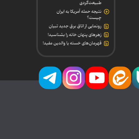
طبیعت‌گردی
نتیجه حمله آمریکا به ایران
چیست؟
رونمایی از اتاق برق جدید تبیان
زهرهای پنهان خانه را بشناسید!
قهرمان‌های خسته یا والدین مفید!