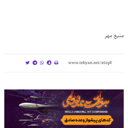
منبع: مهر