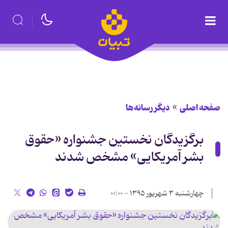
صفحه اصلی
دیگر رسانه‌ها
برگزیدگان نخستین جشنواره «حقوق
بشر آمریکایی» مشخص شدند
چهارشنبه ۳ شهریور ۱۳۹۵ - ۰۰:۰۰