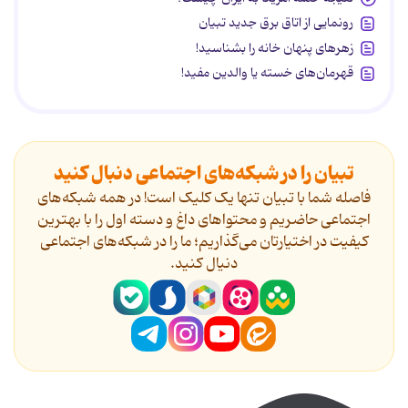
رونمایی از اتاق برق جدید تبیان
زهرهای پنهان خانه را بشناسید!
قهرمان‌های خسته یا والدین مفید!
تبیان را در شبکه‌های اجتماعی دنبال کنید
فاصله شما با تبیان تنها یک کلیک است! در همه شبکه‌های
اجتماعی حاضریم و محتواهای داغ و دسته اول را با بهترین
کیفیت در اختیارتان می‌گذاریم؛ ما را در شبکه‌های اجتماعی
دنیال کنید.