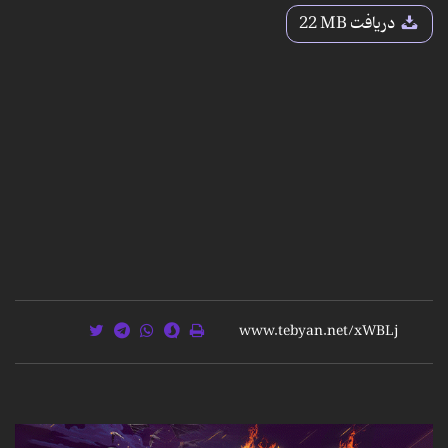
دریافت
22 MB