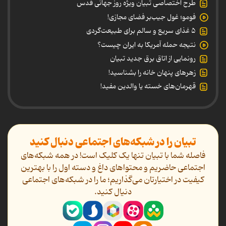
طرح اختصاصی تبیان ویژه روز جهانی قدس
فومو؛ غول جیب‌بر فضای مجازی!
۵ غذای سریع و سالم برای طبیعت‌گردی
نتیجه حمله آمریکا به ایران چیست؟
رونمایی از اتاق برق جدید تبیان
زهرهای پنهان خانه را بشناسید!
قهرمان‌های خسته یا والدین مفید!
تبیان را در شبکه‌های اجتماعی دنبال کنید
فاصله شما با تبیان تنها یک کلیک است! در همه شبکه‌های
اجتماعی حاضریم و محتواهای داغ و دسته اول را با بهترین
کیفیت در اختیارتان می‌گذاریم؛ ما را در شبکه‌های اجتماعی
دنیال کنید.