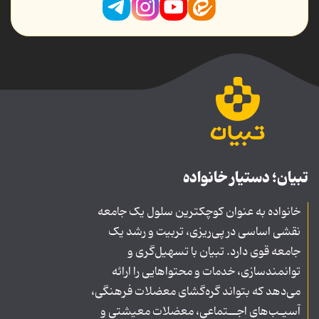
تبیان؛ دستیار خانواده
خانواده به عنوان کوچکترین سلول یک جامعه
نقشی اساسی در پی‌ریزی، تربیت و رشد یک
جامعه قوی دارد. تبیان با تسهیل‌گری و
توانمندسازی، خدمات و محتواهایی را ارائه
می‌دهد که بتواند گره‌گشای معضلات فرهنگی،
آسیـب‌های اجــتماعی، معضلات معیشتی و