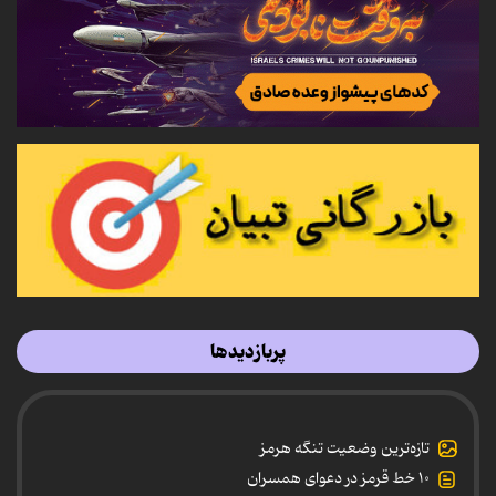
پربازدیدها
تازه‌ترین وضعیت تنگه هرمز
۱۰ خط قرمز در دعوای همسران