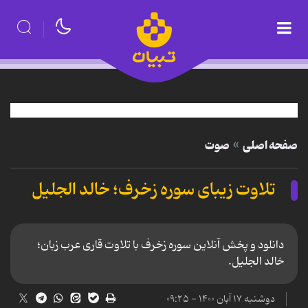
صفحه اصلی
صوت
تلاوت زیبای سوره زخرف؛ خالد الجليل
دانلود و پخش آنلاین سوره زخرف با تلاوت قاری عرب زبان؛
خالد الجليل.
دوشنبه ۱۷ آبان ۱۴۰۰ - ۰۹:۲۵