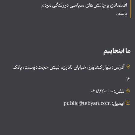
اقتصادی و چالش‌های سیاسی در زندگی مردم
باشد.
ما اینجاییم
آدرس: بلوار کشاورز، خیابان نادری، نبش حجت‌دوست، پلاک
۱۲
تلفن: ۰۲۱۸۱۲۰۰۰۰۰
ایمیل: public@tebyan.com