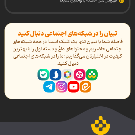
قهرمان‌های خسته یا والدین مفید!
تبیان را در شبکه‌های اجتماعی دنبال کنید
فاصله شما با تبیان تنها یک کلیک است! در همه شبکه‌های
اجتماعی حاضریم و محتواهای داغ و دسته اول را با بهترین
کیفیت در اختیارتان می‌گذاریم؛ ما را در شبکه‌های اجتماعی
دنیال کنید.