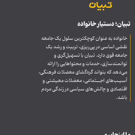
تبیان؛ دستیار خانواده
خانواده به عنوان کوچکترین سلول یک جامعه
نقشی اساسی در پی‌ریزی، تربیت و رشد یک
جامعه قوی دارد. تبیان با تسهیل‌گری و
توانمندسازی، خدمات و محتواهایی را ارائه
می‌دهد که بتواند گره‌گشای معضلات فرهنگی،
آسیـب‌های اجــتماعی، معضلات معیشتی و
اقتصادی و چالش‌های سیاسی در زندگی مردم
باشد.
ما اینجاییم