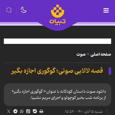
صفحه اصلی
صوت
قصه لالایی صوتی؛ گوگوری اجازه بگیر
دانلود صوت داستان کودکانه با عنوان « گوگوری اجازه بگیر»
از برنامه شب بخیر كوچولو و اجرای مریم نشیبا.
شنبه ۱۵ آبان ۱۴۰۰ - ۱۵:۵۶