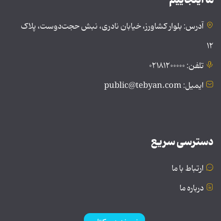
آدرس: بلوار کشاورز، خیابان نادری، نبش حجت‌دوست، پلاک
۱۲
تلفن: ۰۲۱۸۱۲۰۰۰۰۰
ایمیل: public@tebyan.com
دسترسی سریع
ارتباط با ما
درباره ما