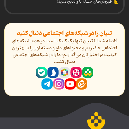
قهرمان‌های خسته یا والدین مفید!
تبیان را در شبکه‌های اجتماعی دنبال کنید
فاصله شما با تبیان تنها یک کلیک است! در همه شبکه‌های
اجتماعی حاضریم و محتواهای داغ و دسته اول را با بهترین
کیفیت در اختیارتان می‌گذاریم؛ ما را در شبکه‌های اجتماعی
دنیال کنید.