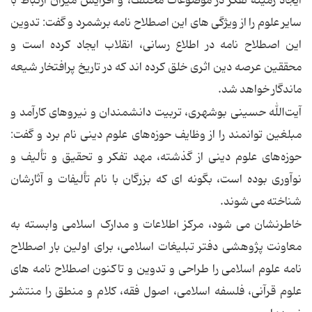
ایجاد زمینه تفکر در موضوعات مختلف، و افزایش میزان ارتباط با
سایر علوم را از ویژگی های این اصطلاح نامه برشمرد و گفت: تدوین
این اصطلاح نامه در اطلاع رسانی، انقلاب ایجاد کرده است و
محققین عرصه دین اثری خلق کرده اند که در تاریخ پرافتخار شیعه
ماندگار خواهد شد.
‌آیت‌الله حسینی بوشهری، تربیت دانشمندان و نیروهای کارآمد و
مبلغین توانمند را از وظایف حوزه‌های علوم دینی نام برد و گفت:
حوزه‌های علوم دینی از گذشته، مهد تفکر و تحقیق و تألیف و
نوآوری بوده است، بگونه ای که بزرگان با نام تألیفات و آثارشان
شناخته می شوند.
خاطرنشان می شود، مرکز اطلاعات و مدارک اسلامی وابسته به
معاونت پژوهشی دفتر تبلیغات اسلامی، برای اولین بار اصطلاح
نامه علوم اسلامی را طراحی و تدوین و تاکنون اصطلاح نامه های
علوم قرآنی، فلسفه اسلامی، اصول فقه، کلام و منطق را منتشر