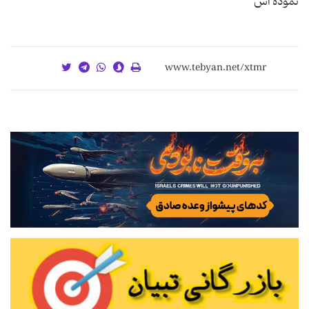
نموده اس