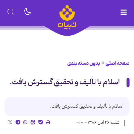
صفحه اصلی
بدون دسته بندی
اسلام با تألیف و تحقیق گسترش یافت.
اسلام با تألیف و تحقیق گسترش یافت.
شنبه ۲۶ آبان ۱۳۸۶ - ۰۰:۰۰