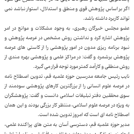
اگر بر اساس پژوهش قوی و منطق و استدلال، استوار نباشد نمی
تواند کاربرد داشته باشد.
عضو مجلس خبرگان رهبری، به وجود مشکلات و موانع در امر
پژوهش اشاره کرد و نداشتن روش مشخص در عرصه پژوهش و
نبود برنامه ریزی مدون در امور پژوهشی را از کاستی های عرصه
پژوهش برشمرد و گفت: در مراکز علمی و پژوهشی بهره مندی از
روش منطقی و کارآمد کمتر مورد توجه قرار می گیرد.
نایب رئیس جامعه مدرسین حوزه علمیه قم، تدوین اصطلاح نامه
در عرصه علوم انسانی را از بزرگترین کارهای پژوهشی سودمند از
سوی محققین دفتر تبلیغات اسلامی دانست و گفت: پژوهشگران
به ویژه در عرصه علوم اسلامی، منتظر کار بزرگی بودند و این همان
اصطلاح نامه ای است که امروز تدوین شده است.
مدیر حوزه علمیه قم، دسترسی آسان به متن های پراکنده علمی،