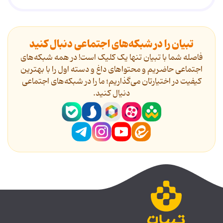
تبیان را در شبکه‌های اجتماعی دنبال کنید
فاصله شما با تبیان تنها یک کلیک است! در همه شبکه‌های
اجتماعی حاضریم و محتواهای داغ و دسته اول را با بهترین
کیفیت در اختیارتان می‌گذاریم؛ ما را در شبکه‌های اجتماعی
دنیال کنید.