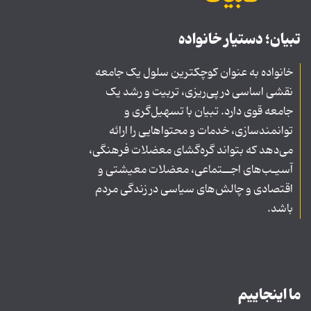
تبیان؛ دستیار خانواده
خانواده به عنوان کوچکترین سلول یک جامعه
نقشی اساسی در پی‌ریزی، تربیت و رشد یک
جامعه قوی دارد. تبیان با تسهیل‌گری و
توانمندسازی، خدمات و محتواهایی را ارائه
می‌دهد که بتواند گره‌گشای معضلات فرهنگی،
آسیـب‌های اجــتماعی، معضلات معیشتی و
اقتصادی و چالش‌های سیاسی در زندگی مردم
باشد.
ما اینجاییم