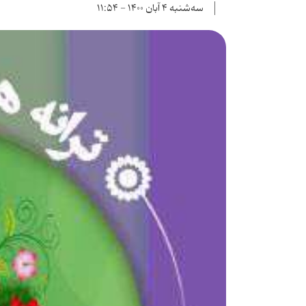
سه‌شنبه ۴ آبان ۱۴۰۰ - ۱۱:۵۴