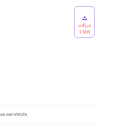
دریافت
1 MB