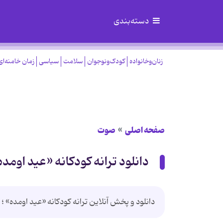
دسته‌بندی
زنان‌وخانواده
کودک‌ونوجوان
سلامت
سیاسی
زمان خامنه‌ای
صفحه اصلی
صوت
دانلود ترانه کودکانه «عید اومده
دانلود و پخش آنلاین ترانه کودکانه «عید اومده» ؛