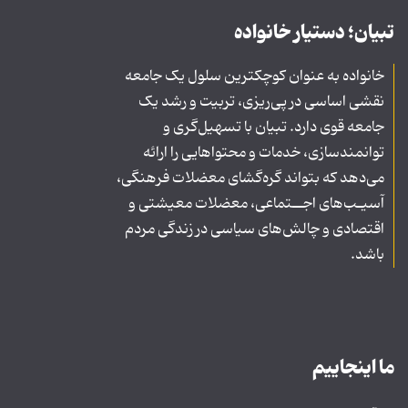
تبیان؛ دستیار خانواده
خانواده به عنوان کوچکترین سلول یک جامعه
نقشی اساسی در پی‌ریزی، تربیت و رشد یک
جامعه قوی دارد. تبیان با تسهیل‌گری و
توانمندسازی، خدمات و محتواهایی را ارائه
می‌دهد که بتواند گره‌گشای معضلات فرهنگی،
آسیـب‌های اجــتماعی، معضلات معیشتی و
اقتصادی و چالش‌های سیاسی در زندگی مردم
باشد.
ما اینجاییم