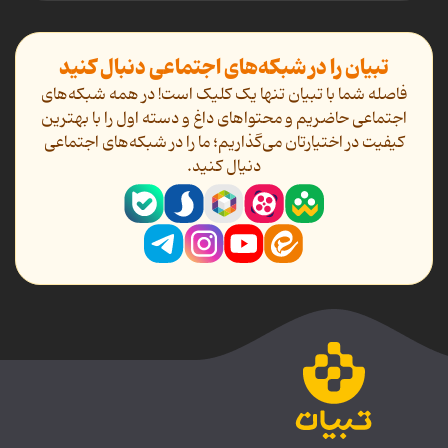
تبیان را در شبکه‌های اجتماعی دنبال کنید
فاصله شما با تبیان تنها یک کلیک است! در همه شبکه‌های
اجتماعی حاضریم و محتواهای داغ و دسته اول را با بهترین
کیفیت در اختیارتان می‌گذاریم؛ ما را در شبکه‌های اجتماعی
دنیال کنید.