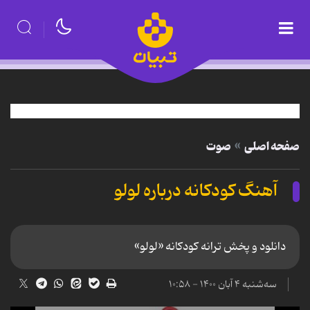
صفحه اصلی
صوت
آهنگ کودکانه درباره لولو
دانلود و پخش ترانه کودکانه «لولو»
سه‌شنبه ۴ آبان ۱۴۰۰ - ۱۰:۵۸