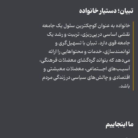
تبیان؛ دستیار خانواده
خانواده به عنوان کوچکترین سلول یک جامعه
نقشی اساسی در پی‌ریزی، تربیت و رشد یک
جامعه قوی دارد. تبیان با تسهیل‌گری و
توانمندسازی، خدمات و محتواهایی را ارائه
می‌دهد که بتواند گره‌گشای معضلات فرهنگی،
آسیـب‌های اجــتماعی، معضلات معیشتی و
اقتصادی و چالش‌های سیاسی در زندگی مردم
باشد.
ما اینجاییم