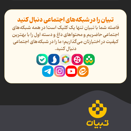
تبیان را در شبکه‌های اجتماعی دنبال کنید
فاصله شما با تبیان تنها یک کلیک است! در همه شبکه‌های
اجتماعی حاضریم و محتواهای داغ و دسته اول را با بهترین
کیفیت در اختیارتان می‌گذاریم؛ ما را در شبکه‌های اجتماعی
دنیال کنید.