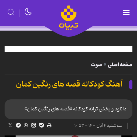
صفحه اصلی
صوت
آهنگ کودکانه قصه های رنگین کمان
دانلود و پخش ترانه کودکانه «قصه های رنگین کمان»
سه‌شنبه ۴ آبان ۱۴۰۰ - ۱۰:۵۳