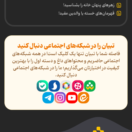
زهرهای پنهان خانه را بشناسید!
قهرمان‌های خسته یا والدین مفید!
تبیان را در شبکه‌های اجتماعی دنبال کنید
فاصله شما با تبیان تنها یک کلیک است! در همه شبکه‌های
اجتماعی حاضریم و محتواهای داغ و دسته اول را با بهترین
کیفیت در اختیارتان می‌گذاریم؛ ما را در شبکه‌های اجتماعی
دنیال کنید.