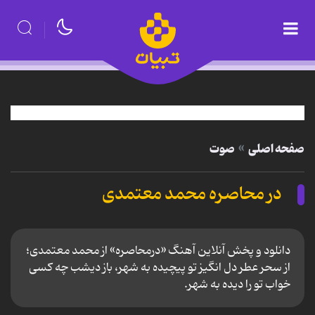
صفحه اصلی
صوت
در محاصره محمد معتمدی
دانلود و پخش آنلاین آهنگ «درمحاصره» از محمد معتمدی؛
از سحر عطر دل انگیز تو پیچیده به شهر، باز دیشب چه کسی
خواب تو را دیده به شهر.