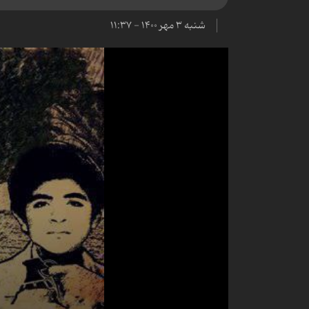
شنبه ۳ مهر ۱۴۰۰ - ۱۱:۳۷