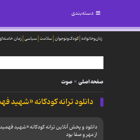
دسته‌بندی
زنان‌وخانواده
کودک‌ونوجوان
سلامت
سیاسی
زمان خامنه‌ای
صفحه اصلی
صوت
دانلود ترانه کودکانه «شهید فه
دانلود و پخش آنلاین ترانه کودکانه «شهید فهمیده»؛ 
از مهر و صفا بود