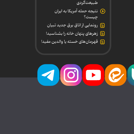
طبیعت‌گردی
نتیجه حمله آمریکا به ایران
چیست؟
رونمایی از اتاق برق جدید تبیان
زهرهای پنهان خانه را بشناسید!
قهرمان‌های خسته یا والدین مفید!