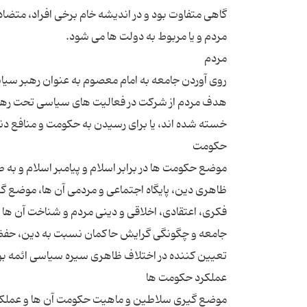
گاهی متفاوت بود و در اندیشه خام برخی افراد، متضاد
روی آوردن جامعه به امام معصوم به عنوان رهبر س
هدف مردم از شرکت در فعالیت های سیاسی تحت رهبری 
موضع حکومت ها در برابر اسلام و پیامبر اسلام و به
ظاهری دین، پایگاه اجتماعی و مردمی آن ها، موضع گیر
فکری، اعتقادی، اخلاقی و دینی مردم و شناخت آن ها 
جامعه و چگونگی گرایش حاکمان نسبت به دین، حفظ ظاه
موضع گیری سلاطین و ماهیت حکومت آن ها و عملکرد 