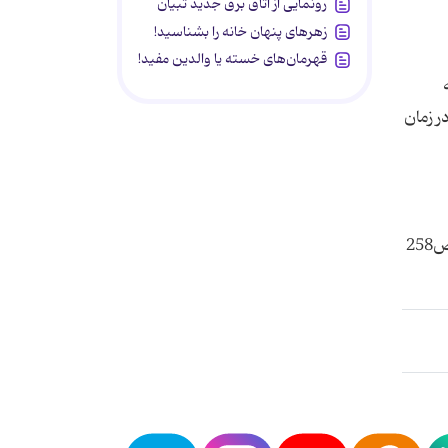
رونمایی از اتاق برق جدید تبیان
زهرهای پنهان خانه را بشناسید!
قهرمان‌های خسته یا والدین مفید!
ر زمان