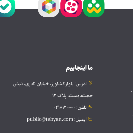
ما اینجاییم
آدرس: بلوار کشاورز، خیابان نادری، نبش
.
حجت‌دوست، پلاک ۱۲
تلفن: ۰۲۱۸۱۲۰۰۰۰۰
ایمیل: public@tebyan.com