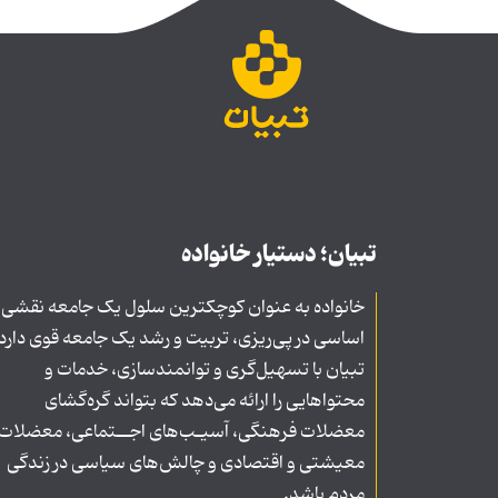
تبیان؛ دستیار خانواده
خانواده به عنوان کوچکترین سلول یک جامعه نقشی
اساسی در پی‌ریزی، تربیت و رشد یک جامعه قوی دارد
تبیان با تسهیل‌گری و توانمندسازی، خدمات و
محتواهایی را ارائه می‌دهد که بتواند گره‌گشای
معضلات فرهنگی، آسیـب‌های اجــتماعی، معضلات
معیشتی و اقتصادی و چالش‌های سیاسی در زندگی
مردم باشد.