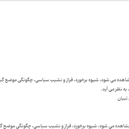
مشاهده می شود، شیوه برخورد، فراز و نشیب سیاسی، چگونگی موضع گی
 مشاهده می شود، شیوه برخورد، فراز و نشیب سیاسی، چگونگی موضع گ