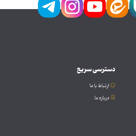
دسترسی سریع
ارتباط با ما
درباره ما