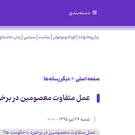
دسته‌بندی
زنان‌وخانواده
کودک‌ونوجوان
سلامت
سیاسی
زمان خامنه‌ای
صفحه اصلی
دیگر رسانه‌ها
عمل متفاوت معصومین در برخور
شنبه ۲۶ تیر ۱۳۹۵ - ۰۰:۰۰