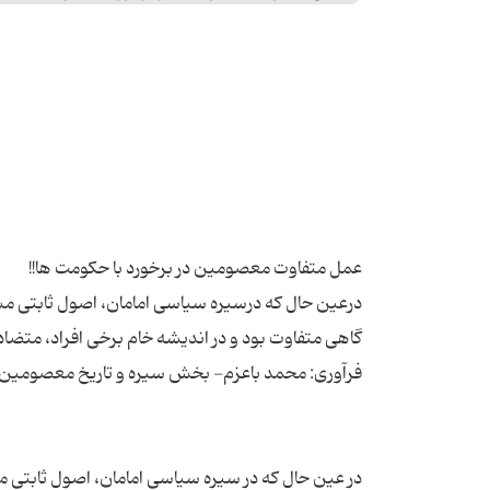
درعین حال که درسیره سیاسی امامان، اصول ثابتی 
در عین حال که در سیره سیاسی امامان، اصول ثابتی