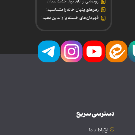
رونمایی از اتاق برق جدید تبیان
زهرهای پنهان خانه را بشناسید!
قهرمان‌های خسته یا والدین مفید!
دسترسی سریع
ارتباط با ما