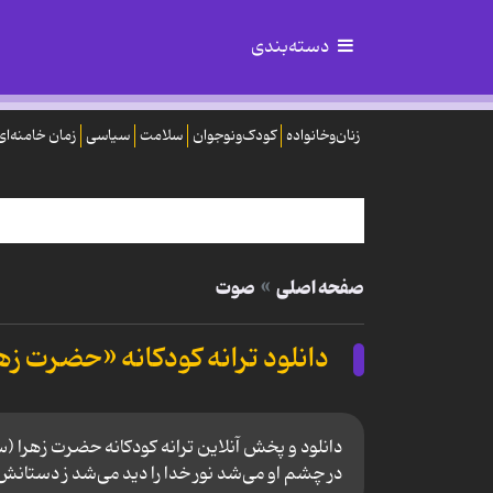
دسته‌بندی
زنان‌وخانواده
کودک‌ونوجوان
سلامت
سیاسی
زمان خامنه‌ای
صفحه اصلی
صوت
دانلود ترانه کودکانه «حضرت زه
دانلود و پخش آنلاین ترانه کودکانه حضرت زهرا (س)
در چشم او می‌شد نور خدا را دید می‌شد ز دستانش 