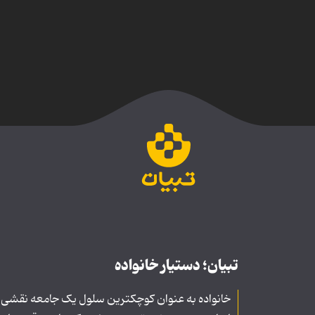
تبیان؛ دستیار خانواده
خانواده به عنوان کوچکترین سلول یک جامعه نقشی