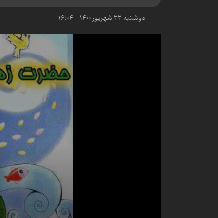
دوشنبه ۲۲ شهریور ۱۴۰۰ - ۱۶:۰۴