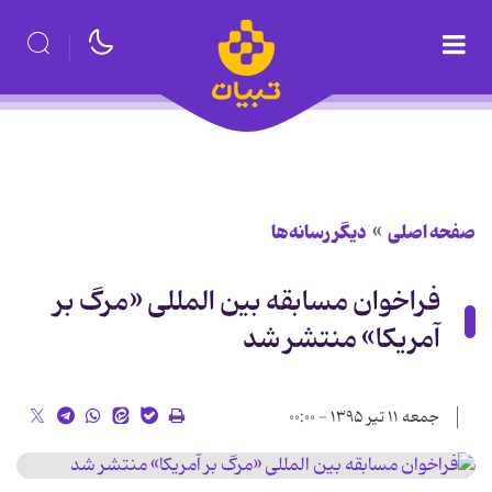
صفحه اصلی
دیگر رسانه‌ها
فراخوان مسابقه بین المللی «مرگ بر
آمریکا» منتشر شد
جمعه ۱۱ تیر ۱۳۹۵ - ۰۰:۰۰