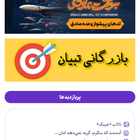
پربازدیدها
تالاب «عینک»
آمدمت که بنگرم، گریه نمی‌دهد امان...