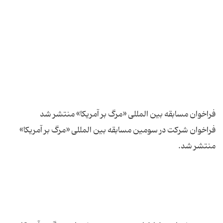
فراخوان شرکت در سومین مسابقه بین المللی «مرگ بر آمریکا»