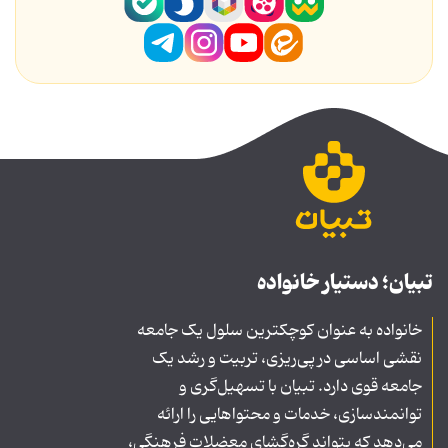
تبیان؛ دستیار خانواده
خانواده به عنوان کوچکترین سلول یک جامعه
نقشی اساسی در پی‌ریزی، تربیت و رشد یک
جامعه قوی دارد. تبیان با تسهیل‌گری و
توانمندسازی، خدمات و محتواهایی را ارائه
می‌دهد که بتواند گره‌گشای معضلات فرهنگی،