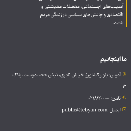
آسیـب‌های اجــتماعی، معضلات معیشتی و
اقتصادی و چالش‌های سیاسی در زندگی مردم
باشد.
ما اینجاییم
آدرس: بلوار کشاورز، خیابان نادری، نبش حجت‌دوست، پلاک
۱۲
تلفن: ۰۲۱۸۱۲۰۰۰۰۰
ایمیل: public@tebyan.com