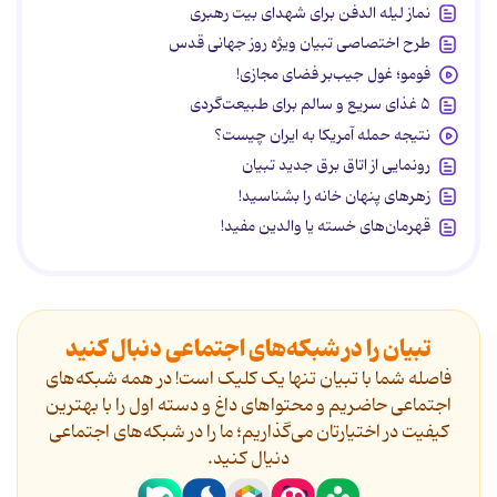
نماز لیله الدفن برای شهدای بیت رهبری
طرح اختصاصی تبیان ویژه روز جهانی قدس
فومو؛ غول جیب‌بر فضای مجازی!
۵ غذای سریع و سالم برای طبیعت‌گردی
نتیجه حمله آمریکا به ایران چیست؟
رونمایی از اتاق برق جدید تبیان
زهرهای پنهان خانه را بشناسید!
قهرمان‌های خسته یا والدین مفید!
تبیان را در شبکه‌های اجتماعی دنبال کنید
فاصله شما با تبیان تنها یک کلیک است! در همه شبکه‌های
اجتماعی حاضریم و محتواهای داغ و دسته اول را با بهترین
کیفیت در اختیارتان می‌گذاریم؛ ما را در شبکه‌های اجتماعی
دنیال کنید.