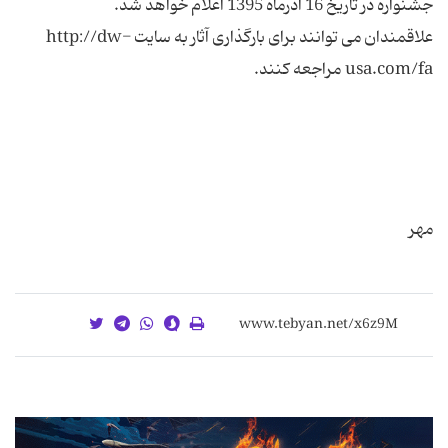
علاقمندان می توانند برای بارگذاری آثار به سایت http://dw-
مهر