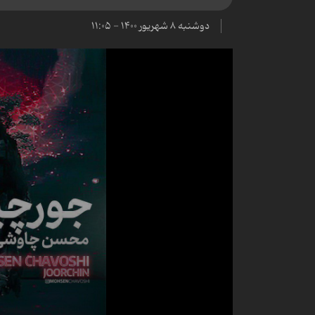
دوشنبه ۸ شهریور ۱۴۰۰ - ۱۱:۰۵