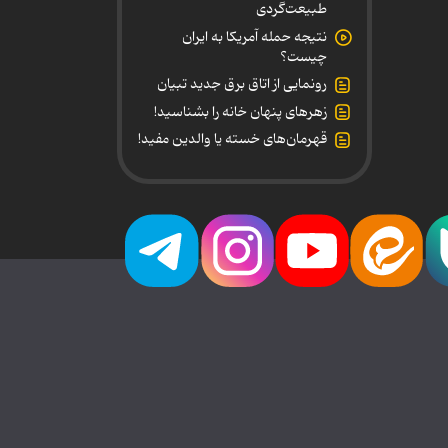
طبیعت‌گردی
نتیجه حمله آمریکا به ایران
چیست؟
رونمایی از اتاق برق جدید تبیان
زهرهای پنهان خانه را بشناسید!
قهرمان‌های خسته یا والدین مفید!