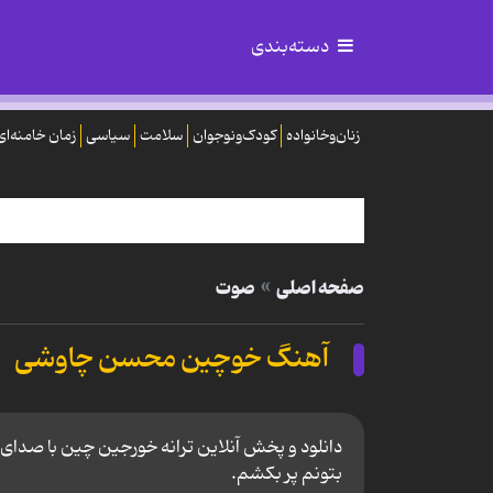
دسته‌بندی
زنان‌وخانواده
کودک‌ونوجوان
سلامت
سیاسی
زمان خامنه‌ای
صفحه اصلی
صوت
آهنگ خوچین محسن چاوشی
دانلود و پخش آنلاین ترانه خورجین چین با صدای 
بتونم پر بکشم.