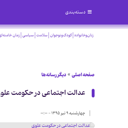
دسته‌بندی
زنان‌وخانواده
کودک‌ونوجوان
سلامت
سیاسی
زمان خامنه‌ای
صفحه اصلی
دیگر رسانه‌ها
عدالت اجتماعی در حکومت علو
چهارشنبه ۹ تیر ۱۳۹۵ - ۰۰:۰۰