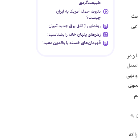
طبیعت‌گردی
نتیجه حمله آمریکا به ایران
چیست؟
رونمایی از اتاق برق جدید تبیان
زهرهای پنهان خانه را بشناسید!
قهرمان‌های خسته یا والدین مفید!