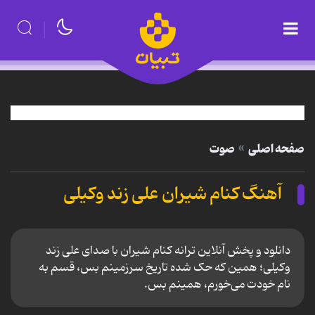
صفحه اصلی
صوت
آهنگ کنام شیران علی زند وکیلی
دانلود و پخش آنلاین ترانه کنام شیران با صدای علی زند
وکیلی؛ همین که حک شده تاریخ سرزمینم بس، قسم به
نام خودت می‌خورم، همینم بس.