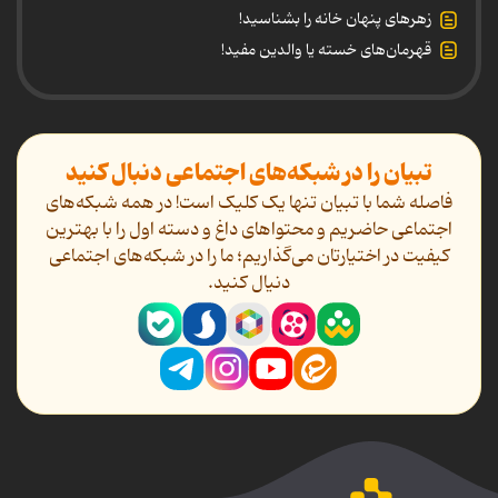
زهرهای پنهان خانه را بشناسید!
قهرمان‌های خسته یا والدین مفید!
تبیان را در شبکه‌های اجتماعی دنبال کنید
فاصله شما با تبیان تنها یک کلیک است! در همه شبکه‌های
اجتماعی حاضریم و محتواهای داغ و دسته اول را با بهترین
کیفیت در اختیارتان می‌گذاریم؛ ما را در شبکه‌های اجتماعی
دنیال کنید.