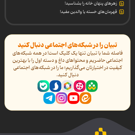
زهرهای پنهان خانه را بشناسید!
قهرمان‌های خسته یا والدین مفید!
تبیان را در شبکه‌های اجتماعی دنبال کنید
فاصله شما با تبیان تنها یک کلیک است! در همه شبکه‌های
اجتماعی حاضریم و محتواهای داغ و دسته اول را با بهترین
کیفیت در اختیارتان می‌گذاریم؛ ما را در شبکه‌های اجتماعی
دنیال کنید.