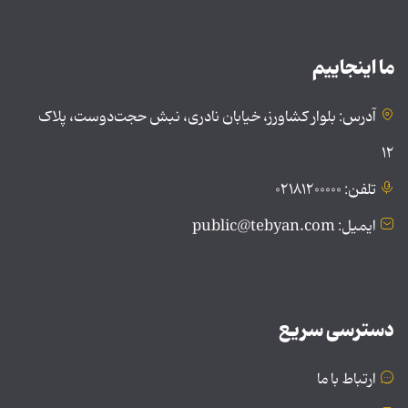
ما اینجاییم
آدرس: بلوار کشاورز، خیابان نادری، نبش حجت‌دوست، پلاک
۱۲
تلفن: ۰۲۱۸۱۲۰۰۰۰۰
ایمیل: public@tebyan.com
دسترسی سریع
ارتباط با ما