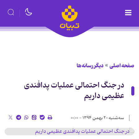
صفحه اصلی
دیگر رسانه‌ها
در جنگ احتمالی عملیات پدافندی
عظیمی داریم
سه‌شنبه ۲۰ بهمن ۱۳۹۴ - ۰۰:۰۰