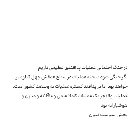
اگر جنگی شود صحنه عملیات در سطح عمقش چهل کیلومتر
خواهد بود اما در پدافند گستره عملیات به وسعت کشور است.
عملیات والفجر یک عملیات کاملا علمی و عاقلانه و مدرن و