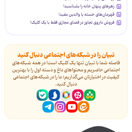
زهرهای پنهان خانه را بشناسید!
قهرمان‌های خسته یا والدین مفید!
فروش داروی تجاوز در فضای مجازی فقط با یک کلیک!
تبیان را در شبکه‌های اجتماعی دنبال کنید
فاصله شما با تبیان تنها یک کلیک است! در همه شبکه‌های
اجتماعی حاضریم و محتواهای داغ و دسته اول را با بهترین
کیفیت در اختیارتان می‌گذاریم؛ ما را در شبکه‌های اجتماعی
دنیال کنید.