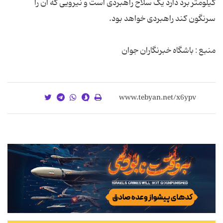
کیلومتر برد دارد یک سلاح راهبردی است و نیرویی که ان را
منبع : باشگاه خبرنگاران جوان