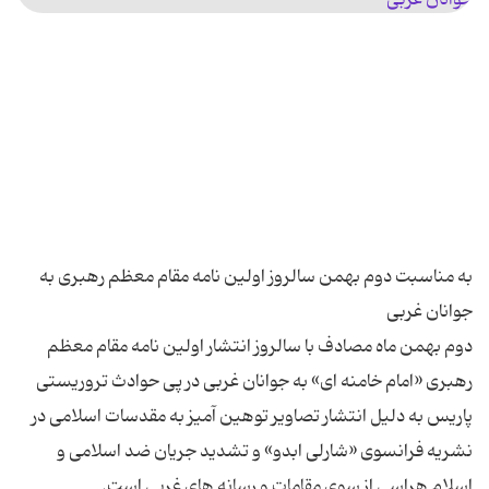
به مناسبت دوم بهمن سالروز اولین نامه مقام معظم رهبری به
دوم بهمن ماه مصادف با سالروز انتشار اولین نامه مقام معظم
رهبری «امام خامنه ای» به جوانان غربی در پی حوادث تروریستی
پاریس به دلیل انتشار تصاویر توهین آمیز به مقدسات اسلامی در
نشریه فرانسوی «شارلی ابدو» و تشدید جریان ضد اسلامی و