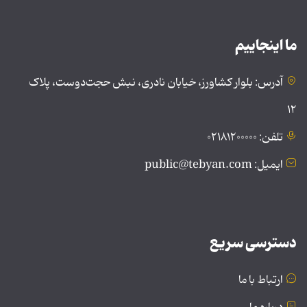
ما اینجاییم
آدرس: بلوار کشاورز، خیابان نادری، نبش حجت‌دوست، پلاک
۱۲
تلفن: ۰۲۱۸۱۲۰۰۰۰۰
ایمیل: public@tebyan.com
دسترسی سریع
ارتباط با ما