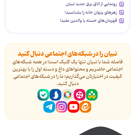
رونمایی از اتاق برق جدید تبیان
زهرهای پنهان خانه را بشناسید!
قهرمان‌های خسته یا والدین مفید!
تبیان را در شبکه‌های اجتماعی دنبال کنید
فاصله شما با تبیان تنها یک کلیک است! در همه شبکه‌های
اجتماعی حاضریم و محتواهای داغ و دسته اول را با بهترین
کیفیت در اختیارتان می‌گذاریم؛ ما را در شبکه‌های اجتماعی
دنیال کنید.