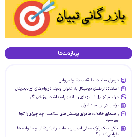
پربازدیدها
فرمول ساخت جلیقه ضدگلوله روانی
استفاده از طلای دیجیتال به عنوان وثیقه در وام‌های ارز دیجیتال
مراسم تجلیل از شهدای رسانه و پاسداشت روز خبرنگار
ترامپ در بن‌بست ایران
راهنمای خانواده‌ها برای پرسش‌های سلامت؛ چه چیزی را کجا
بپرسیم
چگونه یک پارک محلی ایمن و جذاب برای کودکان و خانواده ها
طراحی کنیم؟