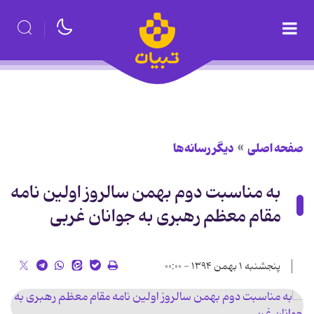
صفحه اصلی
دیگر رسانه‌ها
به مناسبت دوم بهمن سالروز اولین نامه
مقام معظم رهبری به جوانان غربی
پنجشنبه ۱ بهمن ۱۳۹۴ - ۰۰:۰۰