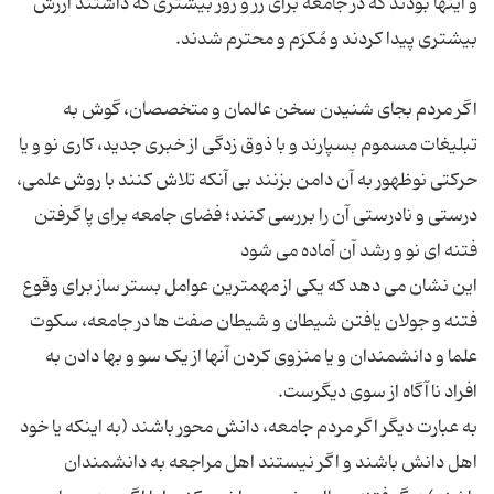
و اینها بودند که در جامعه برای زر و زور بیشتری که داشتند ارزش
اگر مردم بجای شنیدن سخن عالمان و متخصصان، گوش به
تبلیغات مسموم بسپارند و با ذوق زدگی از خبری جدید، کاری نو و یا
حرکتی نوظهور به آن دامن بزنند بی آنکه تلاش کنند با روش علمی،
درستی و نادرستی آن را بررسی کنند؛ فضای جامعه برای پا گرفتن
این نشان می دهد که یکی از مهمترین عوامل بستر ساز برای وقوع
فتنه و جولان یافتن شیطان و شیطان صفت ها در جامعه، سکوت
علما و دانشمندان و یا منزوی کردن آنها از یک سو و بها دادن به
به عبارت دیگر اگر مردم جامعه، دانش محور باشند (به اینکه یا خود
اهل دانش باشند و اگر نیستند اهل مراجعه به دانشمندان