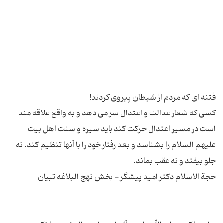
کسی که شعار عدالت و اعتدال سر می دهد و به واقع علاقه مند
است در مسیر اعتدال حرکت کند باید سیره و سنت اهل بیت
علیهم السلام را بشناسد و بعد رفتار خود را با آنها تنظیم کند. نه