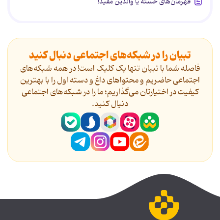
قهرمان‌های خسته یا والدین مفید!
تبیان را در شبکه‌های اجتماعی دنبال کنید
فاصله شما با تبیان تنها یک کلیک است! در همه شبکه‌های
اجتماعی حاضریم و محتواهای داغ و دسته اول را با بهترین
کیفیت در اختیارتان می‌گذاریم؛ ما را در شبکه‌های اجتماعی
دنیال کنید.