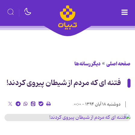
صفحه اصلی
دیگر رسانه‌ها
فتنه ای که مردم از شیطان پیروی کردند!
دوشنبه ۱۸ آبان ۱۳۹۴ - ۰۰:۰۰